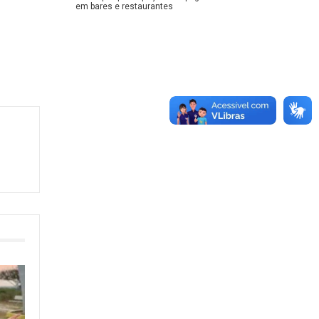
em bares e restaurantes