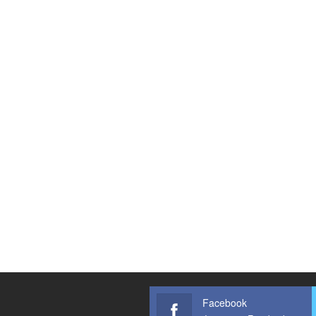
Facebook