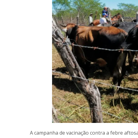
A campanha de vacinação contra a febre aftosa