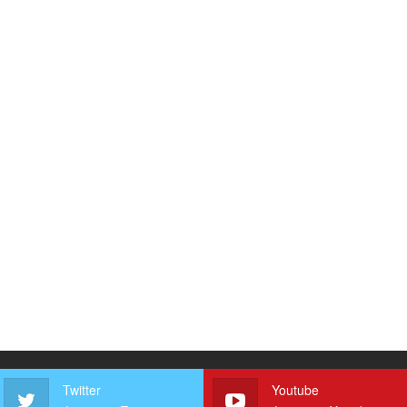
Twitter
Youtube