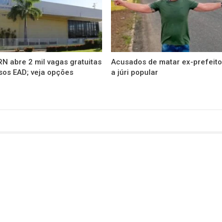
N abre 2 mil vagas gratuitas
Acusados de matar ex-prefeito
sos EAD; veja opções
a júri popular