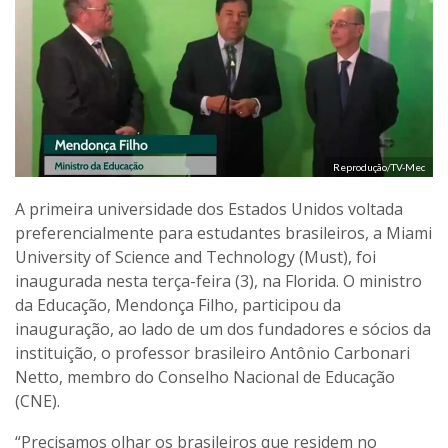
Reprodução/TV-Mec
A primeira universidade dos Estados Unidos voltada
preferencialmente para estudantes brasileiros, a Miami
University of Science and Technology (Must), foi
inaugurada nesta terça-feira (3), na Florida. O ministro
da Educação, Mendonça Filho, participou da
inauguração, ao lado de um dos fundadores e sócios da
instituição, o professor brasileiro Antônio Carbonari
Netto, membro do Conselho Nacional de Educação
(CNE).
“Precisamos olhar os brasileiros que residem no