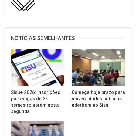
NOTÍCIAS SEMELHANTES
Sisu+ 2026: inscrições
Começa hoje prazo para
para vagas do 2º
universidades públicas
semestre abrem nesta
aderirem ao Sisu
segunda