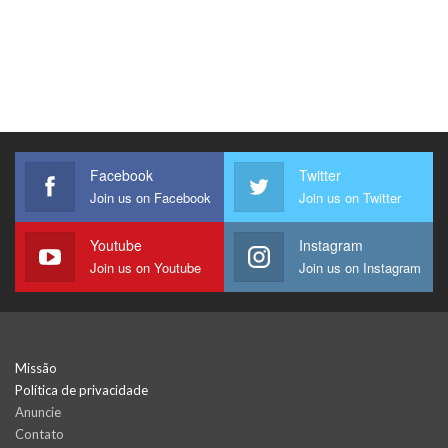
Facebook
Twitter
Join us on Facebook
Join us on Twitter
Youtube
Instagram
Join us on Youtube
Join us on Instagram
Missão
Política de privacidade
Anuncie
Contato