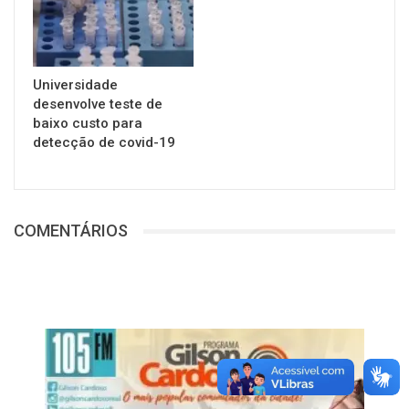
Universidade
desenvolve teste de
baixo custo para
detecção de covid-19
COMENTÁRIOS