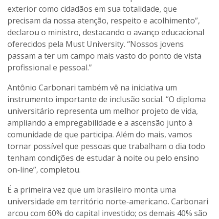
exterior como cidadãos em sua totalidade, que
precisam da nossa atenção, respeito e acolhimento”,
declarou o ministro, destacando o avanço educacional
oferecidos pela Must University. “Nossos jovens
passam a ter um campo mais vasto do ponto de vista
profissional e pessoal.”
Antônio Carbonari também vê na iniciativa um
instrumento importante de inclusão social. “O diploma
universitário representa um melhor projeto de vida,
ampliando a empregabilidade e a ascensão junto à
comunidade de que participa. Além do mais, vamos
tornar possível que pessoas que trabalham o dia todo
tenham condições de estudar à noite ou pelo ensino
on-line”, completou.
É a primeira vez que um brasileiro monta uma
universidade em território norte-americano. Carbonari
arcou com 60% do capital investido; os demais 40% são