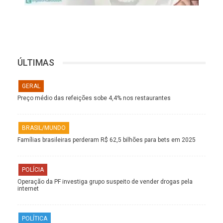
ÚLTIMAS
GERAL
Preço médio das refeições sobe 4,4% nos restaurantes
BRASIL/MUNDO
Famílias brasileiras perderam R$ 62,5 bilhões para bets em 2025
POLÍCIA
Operação da PF investiga grupo suspeito de vender drogas pela
internet
POLÍTICA