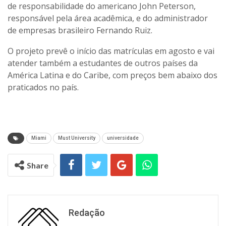
de responsabilidade do americano John Peterson,
responsável pela área acadêmica, e do administrador
de empresas brasileiro Fernando Ruiz.
O projeto prevê o início das matrículas em agosto e vai
atender também a estudantes de outros países da
América Latina e do Caribe, com preços bem abaixo dos
praticados no país.
Miami
Must University
universidade
Share
Redação