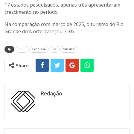
17 estados pesquisados, apenas três apresentaram
crescimento no período.
Na comparação com março de 2025, o turismo do Rio
Grande do Norte avançou 7,3%.
IBGE
Pesquisa
RN
turismo
Share
Redação