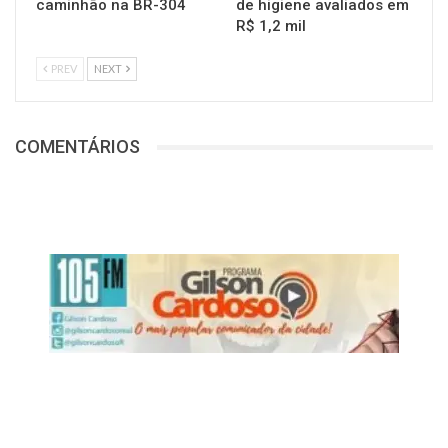
caminhão na BR-304
de higiene avaliados em
R$ 1,2 mil
PREV
NEXT
COMENTÁRIOS