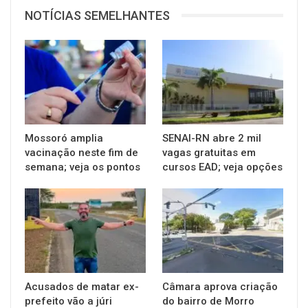
NOTÍCIAS SEMELHANTES
Mossoró amplia
SENAI-RN abre 2 mil
vacinação neste fim de
vagas gratuitas em
semana; veja os pontos
cursos EAD; veja opções
Acusados de matar ex-
Câmara aprova criação
prefeito vão a júri
do bairro de Morro