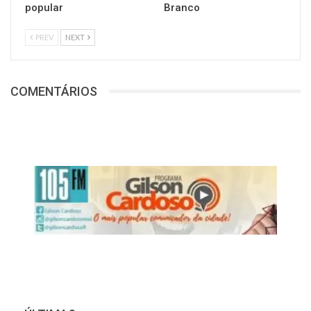
popular
Branco
PREV
NEXT
COMENTÁRIOS