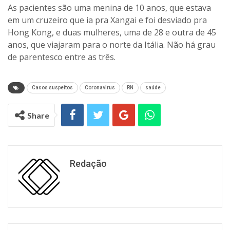
As pacientes são uma menina de 10 anos, que estava
em um cruzeiro que ia pra Xangai e foi desviado pra
Hong Kong, e duas mulheres, uma de 28 e outra de 45
anos, que viajaram para o norte da Itália. Não há grau
de parentesco entre as três.
Casos suspeitos
Coronavirus
RN
saúde
Share
Redação