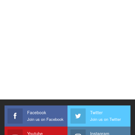
Facebook
Twitter
Join us on Facebook
Join us on Twitter
Youtube
Instagram