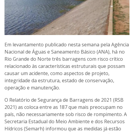
Em levantamento publicado nesta semana pela Agência
Nacional de Águas e Saneamento Básico (ANA), há no
Rio Grande do Norte três barragens com risco crítico
relacionado às características estruturais que possam
causar um acidente, como aspectos de projeto,
integridade da estrutura, estado de conservação,
operação e manutenção.
O Relatório de Segurança de Barragens de 2021 (RSB
2021) as coloca entre as 187 que mais preocupam no
país, não necessariamente sob risco de rompimento. A
Secretaria Estadual do Meio Ambiente e dos Recursos
Hídricos (Semarh) informou que as medidas já estão