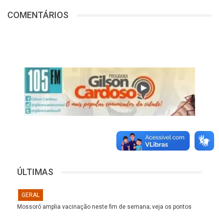
COMENTÁRIOS
ÚLTIMAS
GERAL
Mossoró amplia vacinação neste fim de semana; veja os pontos