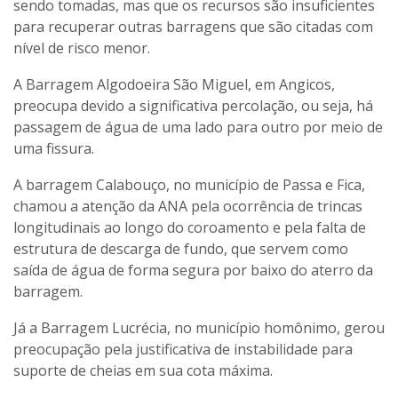
sendo tomadas, mas que os recursos são insuficientes
para recuperar outras barragens que são citadas com
nível de risco menor.
A Barragem Algodoeira São Miguel, em Angicos,
preocupa devido a significativa percolação, ou seja, há
passagem de água de uma lado para outro por meio de
uma fissura.
A barragem Calabouço, no município de Passa e Fica,
chamou a atenção da ANA pela ocorrência de trincas
longitudinais ao longo do coroamento e pela falta de
estrutura de descarga de fundo, que servem como
saída de água de forma segura por baixo do aterro da
barragem.
Já a Barragem Lucrécia, no município homônimo, gerou
preocupação pela justificativa de instabilidade para
suporte de cheias em sua cota máxima.