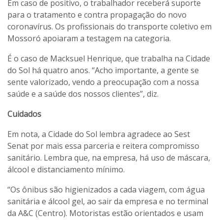
Em caso de positivo, o trabalhador receberá suporte
para o tratamento e contra propagação do novo
coronavírus. Os profissionais do transporte coletivo em
Mossoró apoiaram a testagem na categoria.
É o caso de Macksuel Henrique, que trabalha na Cidade
do Sol há quatro anos. “Acho importante, a gente se
sente valorizado, vendo a preocupação com a nossa
saúde e a saúde dos nossos clientes”, diz.
Cuidados
Em nota, a Cidade do Sol lembra agradece ao Sest
Senat por mais essa parceria e reitera compromisso
sanitário. Lembra que, na empresa, há uso de máscara,
álcool e distanciamento mínimo.
“Os ônibus são higienizados a cada viagem, com água
sanitária e álcool gel, ao sair da empresa e no terminal
da A&C (Centro). Motoristas estão orientados e usam