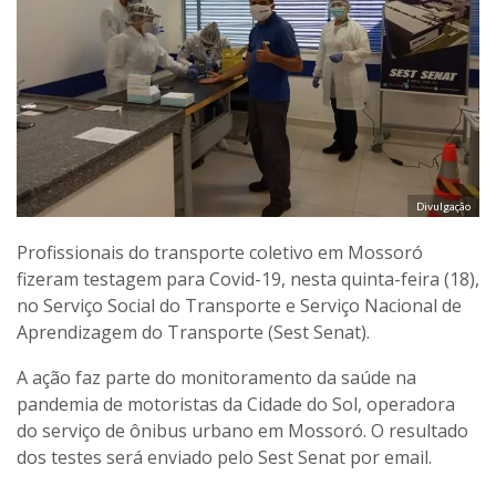
Divulgação
Profissionais do transporte coletivo em Mossoró
fizeram testagem para Covid-19, nesta quinta-feira (18),
no Serviço Social do Transporte e Serviço Nacional de
Aprendizagem do Transporte (Sest Senat).
A ação faz parte do monitoramento da saúde na
pandemia de motoristas da Cidade do Sol, operadora
do serviço de ônibus urbano em Mossoró. O resultado
dos testes será enviado pelo Sest Senat por email.