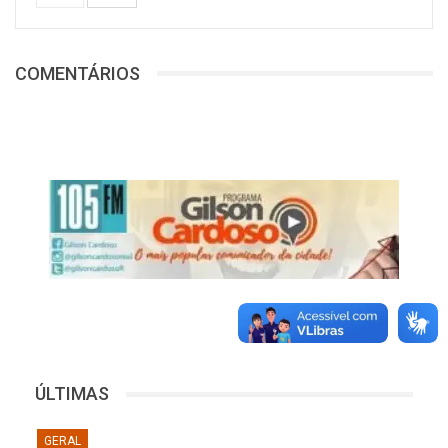
COMENTÁRIOS
ÚLTIMAS
GERAL