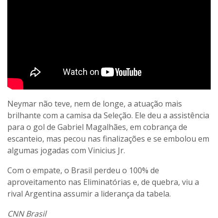
Neymar não teve, nem de longe, a atuação mais
brilhante com a camisa da Seleção. Ele deu a assistência
para o gol de Gabriel Magalhães, em cobrança de
escanteio, mas pecou nas finalizações e se embolou em
algumas jogadas com Vinicius Jr.
Com o empate, o Brasil perdeu o 100% de
aproveitamento nas Eliminatórias e, de quebra, viu a
rival Argentina assumir a liderança da tabela.
CNN Brasil