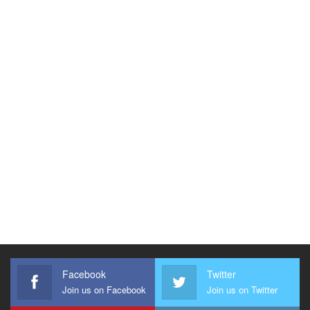
Facebook
Twitter
Join us on Facebook
Join us on Twitter