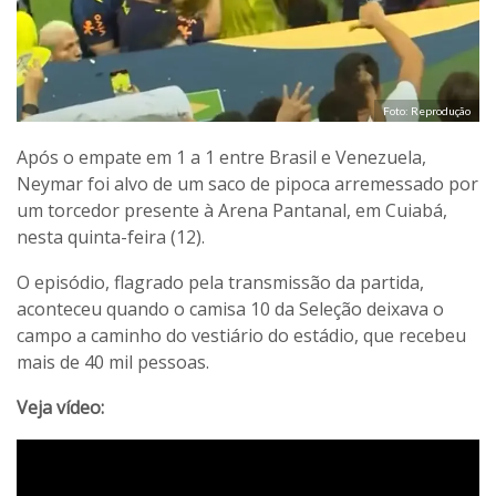
Foto: Reprodução
Após o empate em 1 a 1 entre Brasil e Venezuela,
Neymar foi alvo de um saco de pipoca arremessado por
um torcedor presente à Arena Pantanal, em Cuiabá,
nesta quinta-feira (12).
O episódio, flagrado pela transmissão da partida,
aconteceu quando o camisa 10 da Seleção deixava o
campo a caminho do vestiário do estádio, que recebeu
mais de 40 mil pessoas.
Veja vídeo: