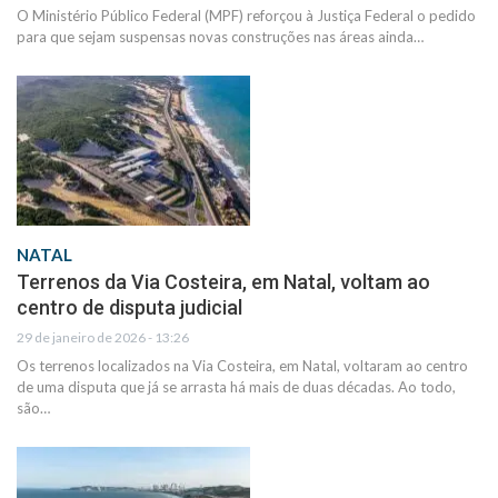
O Ministério Público Federal (MPF) reforçou à Justiça Federal o pedido
para que sejam suspensas novas construções nas áreas ainda…
NATAL
Terrenos da Via Costeira, em Natal, voltam ao
centro de disputa judicial
29 de janeiro de 2026 - 13:26
Os terrenos localizados na Via Costeira, em Natal, voltaram ao centro
de uma disputa que já se arrasta há mais de duas décadas. Ao todo,
são…