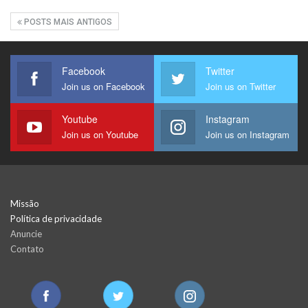
POSTS MAIS ANTIGOS
Facebook
Twitter
Join us on Facebook
Join us on Twitter
Youtube
Instagram
Join us on Youtube
Join us on Instagram
Missão
Política de privacidade
Anuncie
Contato