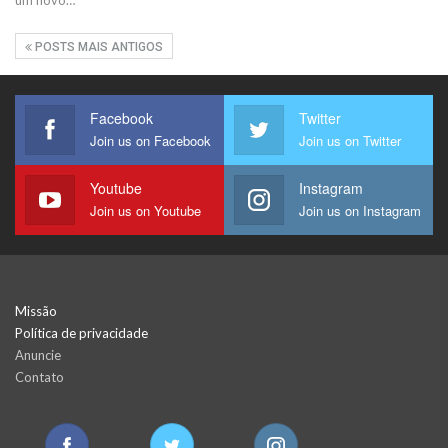
POSTS MAIS ANTIGOS
Facebook
Twitter
Join us on Facebook
Join us on Twitter
Youtube
Instagram
Join us on Youtube
Join us on Instagram
Missão
Política de privacidade
Anuncie
Contato