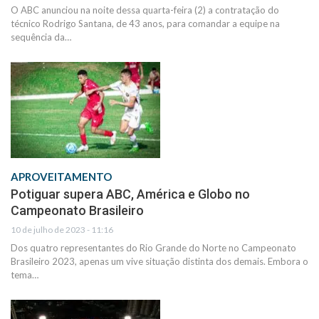
O ABC anunciou na noite dessa quarta-feira (2) a contratação do
técnico Rodrigo Santana, de 43 anos, para comandar a equipe na
sequência da…
APROVEITAMENTO
Potiguar supera ABC, América e Globo no
Campeonato Brasileiro
10 de julho de 2023 - 11:16
Dos quatro representantes do Rio Grande do Norte no Campeonato
Brasileiro 2023, apenas um vive situação distinta dos demais. Embora o
tema…