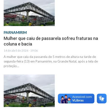
PARNAMIRIM
Mulher que caiu de passarela sofreu fraturas na
coluna e bacia
14 de abril de 2026 - 19:06
A mulher que caiu da passarela de 5 metros de altura na tarde de
segunda-feira (13) em Parnamirim, na Grande Natal, após a tela de
proteção…