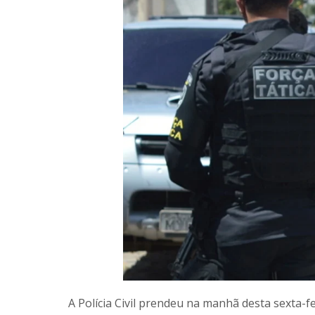
A Polícia Civil prendeu na manhã desta sexta-