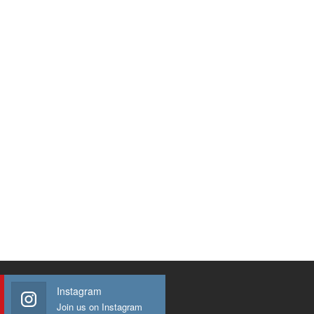
Instagram
Join us on Instagram