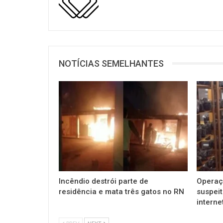
NOTÍCIAS SEMELHANTES
Incêndio destrói parte de
Operaç
residência e mata três gatos no RN
suspeit
interne