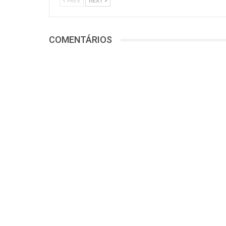
PREV
NEXT
COMENTÁRIOS