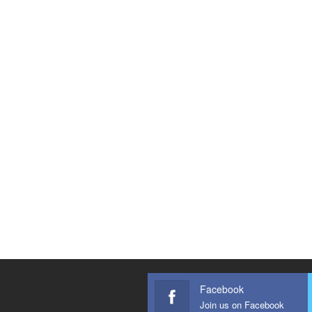
Facebook
Join us on Facebook