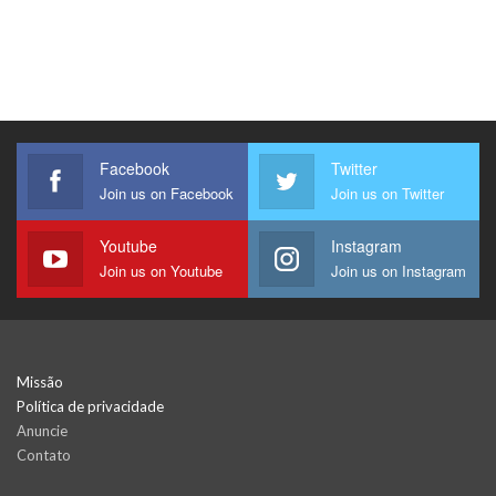
Facebook
Twitter
Join us on Facebook
Join us on Twitter
Youtube
Instagram
Join us on Youtube
Join us on Instagram
Missão
Política de privacidade
Anuncie
Contato