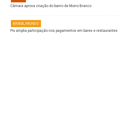
Câmara aprova criação do bairro de Morro Branco
BRASIL/MUNDO
Pix amplia participação nos pagamentos em bares e restaurantes