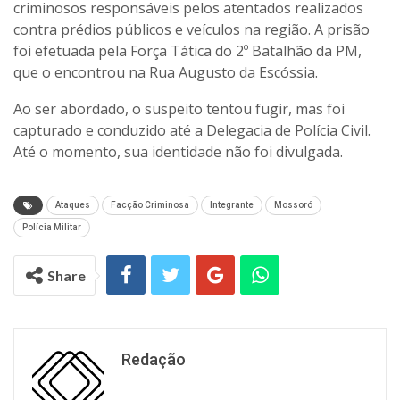
criminosos responsáveis pelos atentados realizados
contra prédios públicos e veículos na região. A prisão
foi efetuada pela Força Tática do 2º Batalhão da PM,
que o encontrou na Rua Augusto da Escóssia.
Ao ser abordado, o suspeito tentou fugir, mas foi
capturado e conduzido até a Delegacia de Polícia Civil.
Até o momento, sua identidade não foi divulgada.
Ataques
Facção Criminosa
Integrante
Mossoró
Polícia Militar
Share
Redação