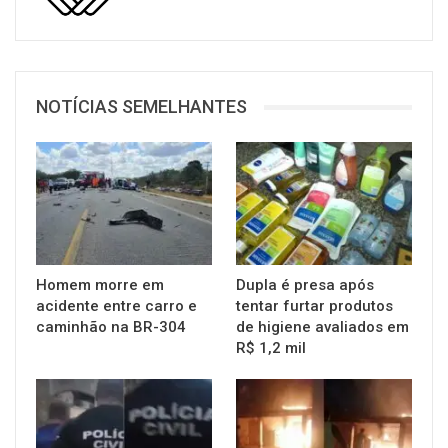
NOTÍCIAS SEMELHANTES
Homem morre em
Dupla é presa após
acidente entre carro e
tentar furtar produtos
caminhão na BR-304
de higiene avaliados em
R$ 1,2 mil