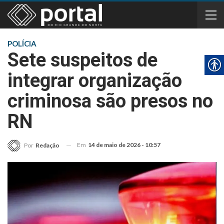
POLÍCIA
Sete suspeitos de
integrar organização
criminosa são presos no
RN
Em
14 de maio de 2026 - 10:57
Por
Redação