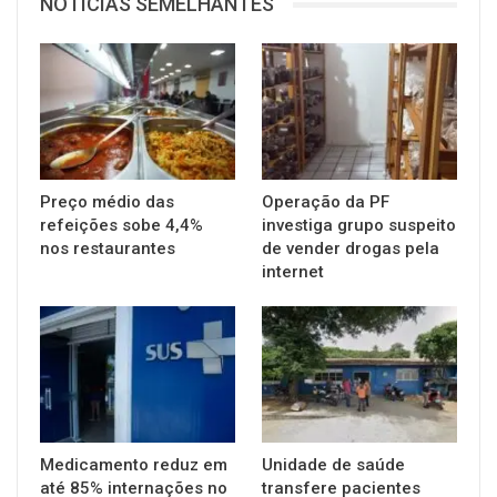
NOTÍCIAS SEMELHANTES
Preço médio das
Operação da PF
refeições sobe 4,4%
investiga grupo suspeito
nos restaurantes
de vender drogas pela
internet
Medicamento reduz em
Unidade de saúde
até 85% internações no
transfere pacientes