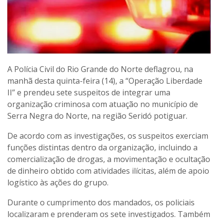
A Polícia Civil do Rio Grande do Norte deflagrou, na
manhã desta quinta-feira (14), a “Operação Liberdade
II” e prendeu sete suspeitos de integrar uma
organização criminosa com atuação no município de
Serra Negra do Norte, na região Seridó potiguar.
De acordo com as investigações, os suspeitos exerciam
funções distintas dentro da organização, incluindo a
comercialização de drogas, a movimentação e ocultação
de dinheiro obtido com atividades ilícitas, além de apoio
logístico às ações do grupo.
Durante o cumprimento dos mandados, os policiais
localizaram e prenderam os sete investigados. Também