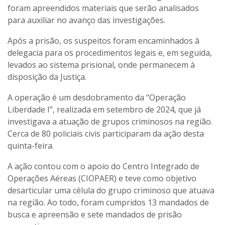
foram apreendidos materiais que serão analisados
para auxiliar no avanço das investigações.
Após a prisão, os suspeitos foram encaminhados à
delegacia para os procedimentos legais e, em seguida,
levados ao sistema prisional, onde permanecem à
disposição da Justiça.
A operação é um desdobramento da “Operação
Liberdade I”, realizada em setembro de 2024, que já
investigava a atuação de grupos criminosos na região.
Cerca de 80 policiais civis participaram da ação desta
quinta-feira.
A ação contou com o apoio do Centro Integrado de
Operações Aéreas (CIOPAER) e teve como objetivo
desarticular uma célula do grupo criminoso que atuava
na região. Ao todo, foram cumpridos 13 mandados de
busca e apreensão e sete mandados de prisão