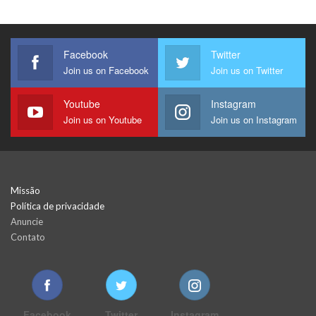
Facebook
Twitter
Join us on Facebook
Join us on Twitter
Youtube
Instagram
Join us on Youtube
Join us on Instagram
Missão
Política de privacidade
Anuncie
Contato
Facebook
Twitter
Instagram