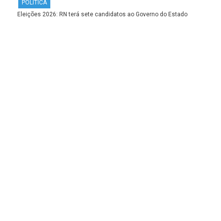
POLÍTICA
Eleições 2026: RN terá sete candidatos ao Governo do Estado