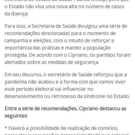
o Estado não viva uma nova alta no número de casos
da doença.
Para isso, a Secretaria de Saúde divulgou uma série de
recomendações direcionadas para o momento de
campanha e eleições, com o intuito de reforçar a
importância das práticas e manter a população
protegida. De acordo com o Cipriano, os partidos foram
alertados sobre as medidas de segurança.
Em seu discurso, o secretário de Saúde reforçou que a
pandemia não acabou e a forma com que vamos viver
esse período eleitoral vai influenciar no
desenvolvimento ou retrocesso da síndrome no Estado.
Entre a série de recomendações, Cipriano destacou as
seguintes:
* Haverá a possibilidade de realização de comícios,