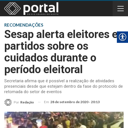
RECOMENDAÇÕES
Sesap alerta eleitores e
partidos sobre os
cuidados durante o
período eleitoral
Secretaria afirma que é possível a realização de atividades
presenciais desde que estejam dentro da fase do protocolo de
retomada do setor de eventos
Em
28 de setembro de 2020 - 20:13
Por
Redação