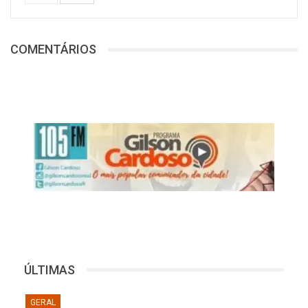
COMENTÁRIOS
ÚLTIMAS
GERAL