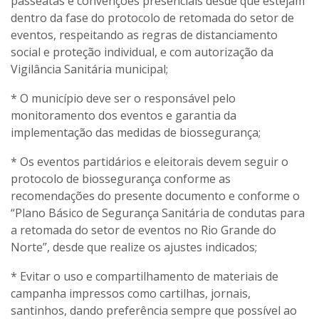
passeatas e convenções presenciais desde que estejam
dentro da fase do protocolo de retomada do setor de
eventos, respeitando as regras de distanciamento
social e proteção individual, e com autorização da
Vigilância Sanitária municipal;
* O município deve ser o responsável pelo
monitoramento dos eventos e garantia da
implementação das medidas de biossegurança;
* Os eventos partidários e eleitorais devem seguir o
protocolo de biossegurança conforme as
recomendações do presente documento e conforme o
“Plano Básico de Segurança Sanitária de condutas para
a retomada do setor de eventos no Rio Grande do
Norte”, desde que realize os ajustes indicados;
* Evitar o uso e compartilhamento de materiais de
campanha impressos como cartilhas, jornais,
santinhos, dando preferência sempre que possível ao