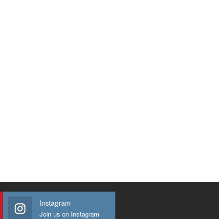
Instagram
Join us on Instagram