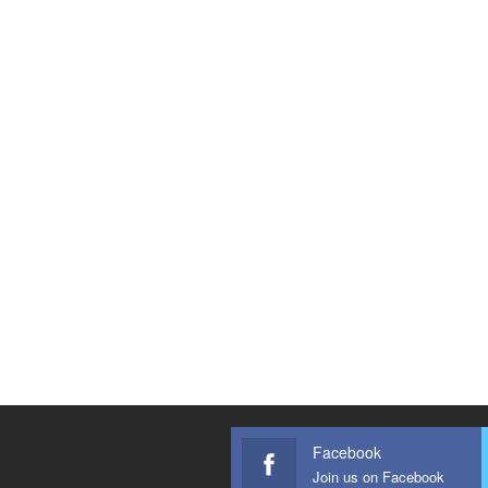
Facebook
Join us on Facebook