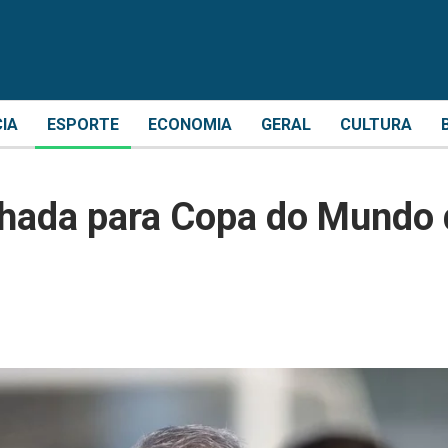
CIA
ESPORTE
ECONOMIA
GERAL
CULTURA
nhada para Copa do Mundo 