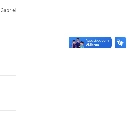
 Gabriel