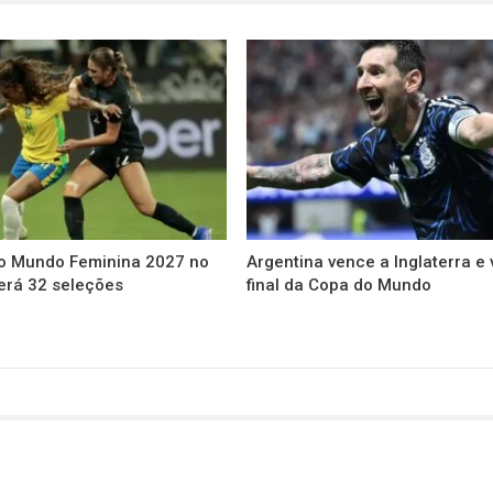
o Mundo Feminina 2027 no
Argentina vence a Inglaterra e 
terá 32 seleções
final da Copa do Mundo