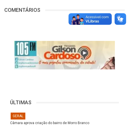
COMENTÁRIOS
ÚLTIMAS
GERAL
Câmara aprova criação do bairro de Morro Branco