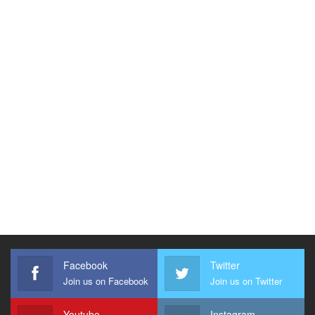
Facebook
Twitter
Join us on Facebook
Join us on Twitter
Youtube
Instagram