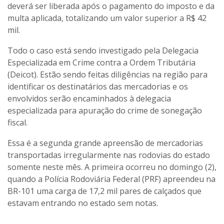
deverá ser liberada após o pagamento do imposto e da
multa aplicada, totalizando um valor superior a R$ 42
mil.
Todo o caso está sendo investigado pela Delegacia
Especializada em Crime contra a Ordem Tributária
(Deicot). Estão sendo feitas diligências na região para
identificar os destinatários das mercadorias e os
envolvidos serão encaminhados à delegacia
especializada para apuração do crime de sonegação
fiscal.
Essa é a segunda grande apreensão de mercadorias
transportadas irregularmente nas rodovias do estado
somente neste mês. A primeira ocorreu no domingo (2),
quando a Polícia Rodoviária Federal (PRF) apreendeu na
BR-101 uma carga de 17,2 mil pares de calçados que
estavam entrando no estado sem notas.