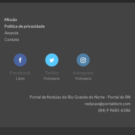
Missão
Política de privacidade
Anuncie
Contato
Facebook
Twitter
Instagram
Likes
Followers
Followers
Portal de Notícias do Rio Grande do Norte - Portal do RN
redacao@portaldorn.com
(84) 9 9685-6586