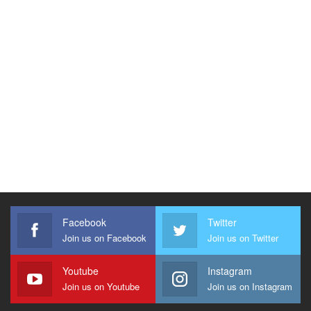
Facebook
Twitter
Join us on Facebook
Join us on Twitter
Youtube
Instagram
Join us on Youtube
Join us on Instagram