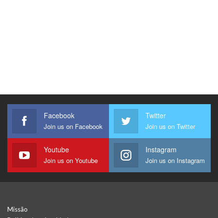
Facebook
Twitter
Join us on Facebook
Join us on Twitter
Youtube
Instagram
Join us on Youtube
Join us on Instagram
Missão