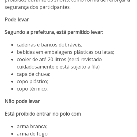
segurança dos participantes.
Pode levar
Segundo a prefeitura, está permitido levar:
cadeiras e bancos dobráveis;
bebidas em embalagens plásticas ou latas;
cooler de até 20 litros (será revistado
cuidadosamente e está sujeito a fila);
capa de chuva;
copo plástico;
copo térmico.
Não pode levar
Está proibido entrar no polo com
arma branca;
arma de fogo;