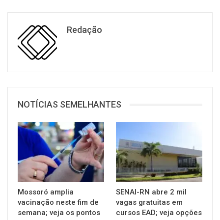
Redação
NOTÍCIAS SEMELHANTES
Mossoró amplia
SENAI-RN abre 2 mil
vacinação neste fim de
vagas gratuitas em
semana; veja os pontos
cursos EAD; veja opções