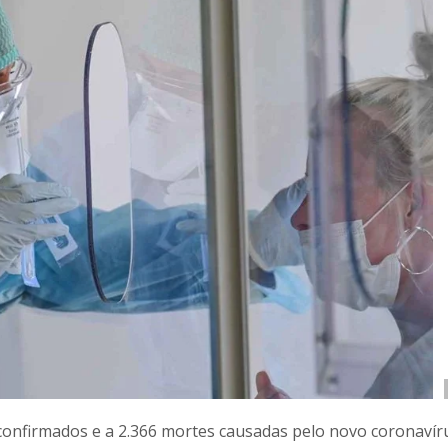
confirmados e a 2.366 mortes causadas pelo novo coronavír