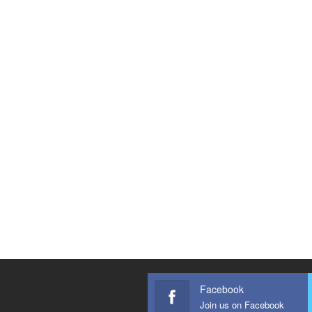
Facebook
Join us on Facebook