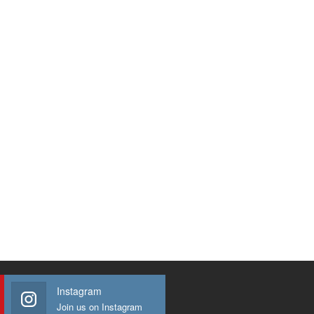
Instagram
Join us on Instagram