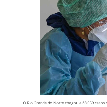
O Rio Grande do Norte chegou a 68.059 casos 