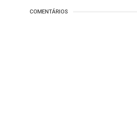
COMENTÁRIOS