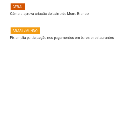
GERAL
Câmara aprova criação do bairro de Morro Branco
BRASIL/MUNDO
Pix amplia participação nos pagamentos em bares e restaurantes