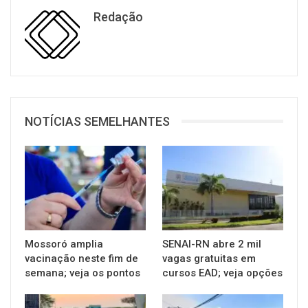
Redação
NOTÍCIAS SEMELHANTES
Mossoró amplia
SENAI-RN abre 2 mil
vacinação neste fim de
vagas gratuitas em
semana; veja os pontos
cursos EAD; veja opções