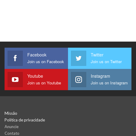
Facebook
Twitter
Join us on Facebook
Join us on Twitter
Youtube
Instagram
Join us on Youtube
Join us on Instagram
Missão
Política de privacidade
Anuncie
Contato