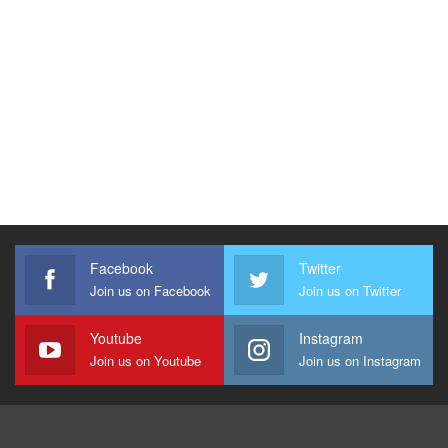
Facebook
Twitter
Join us on Facebook
Join us on Twitter
Youtube
Instagram
Join us on Youtube
Join us on Instagram