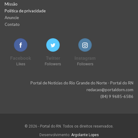
Missão
Política de privacidade
Anuncie
Contato
Facebook
Twitter
Instagram
Likes
Followers
Followers
Portal de Notícias do Rio Grande do Norte - Portal do RN
redacao@portaldorn.com
(84) 9 9685-6586
© 2026 - Portal do RN. Todos os direitos reservados.
Desenvolvimento:
Argolante Lopes