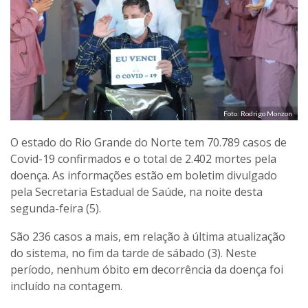
Foto: Rodrigo Monzon
O estado do Rio Grande do Norte tem 70.789 casos de
Covid-19 confirmados e o total de 2.402 mortes pela
doença. As informações estão em boletim divulgado
pela Secretaria Estadual de Saúde, na noite desta
segunda-feira (5).
São 236 casos a mais, em relação à última atualização
do sistema, no fim da tarde de sábado (3). Neste
período, nenhum óbito em decorrência da doença foi
incluído na contagem.