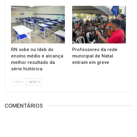
RN sobe no Ideb do
Professores da rede
ensino médio e alcança
municipal de Natal
melhor resultado da
entram em greve
série histórica
PREV
NEXT
COMENTÁRIOS