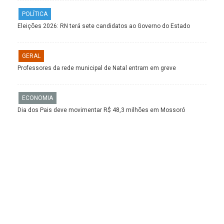
POLÍTICA
Eleições 2026: RN terá sete candidatos ao Governo do Estado
GERAL
Professores da rede municipal de Natal entram em greve
ECONOMIA
Dia dos Pais deve movimentar R$ 48,3 milhões em Mossoró