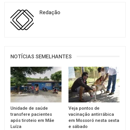
Redação
NOTÍCIAS SEMELHANTES
Unidade de saúde
Veja pontos de
transfere pacientes
vacinação antirrábica
após tiroteio em Mãe
em Mossoró nesta sexta
Luíza
e sábado