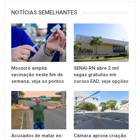
NOTÍCIAS SEMELHANTES
Mossoró amplia
SENAI-RN abre 2 mil
vacinação neste fim de
vagas gratuitas em
semana; veja os pontos
cursos EAD; veja opções
Acusados de matar ex-
Câmara aprova criação