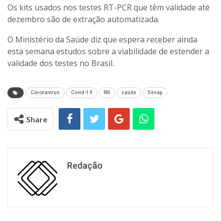
Os kits usados nos testes RT-PCR que têm validade até
dezembro são de extração automatizada.
O Ministério da Saúde diz que espera receber ainda
esta semana estudos sobre a viabilidade de estender a
validade dos testes no Brasil.
Coronavirus
Covid-19
RN
saúde
Sesap
Share
Redação