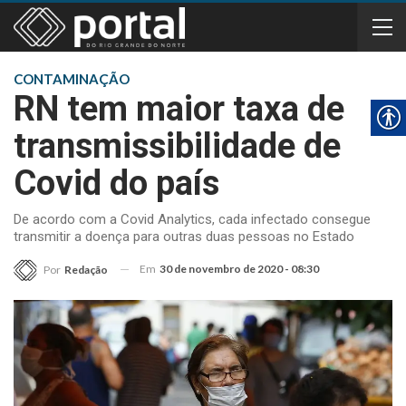
CONTAMINAÇÃO
RN tem maior taxa de
transmissibilidade de
Covid do país
De acordo com a Covid Analytics, cada infectado consegue
transmitir a doença para outras duas pessoas no Estado
Em
30 de novembro de 2020 - 08:30
Por
Redação