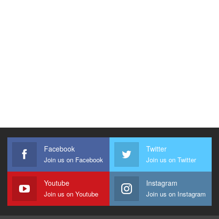
Facebook
Twitter
Join us on Facebook
Join us on Twitter
Youtube
Instagram
Join us on Youtube
Join us on Instagram