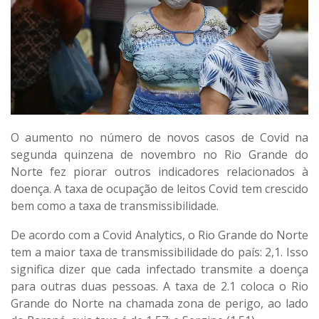
O aumento no número de novos casos de Covid na
segunda quinzena de novembro no Rio Grande do
Norte fez piorar outros indicadores relacionados à
doença. A taxa de ocupação de leitos Covid tem crescido
bem como a taxa de transmissibilidade.
De acordo com a Covid Analytics, o Rio Grande do Norte
tem a maior taxa de transmissibilidade do país: 2,1. Isso
significa dizer que cada infectado transmite a doença
para outras duas pessoas. A taxa de 2.1 coloca o Rio
Grande do Norte na chamada zona de perigo, ao lado