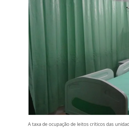
A taxa de ocupação de leitos críticos das unid