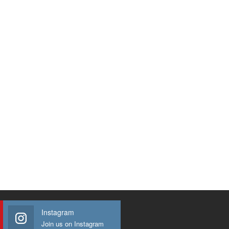
Instagram
Join us on Instagram