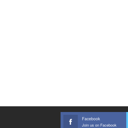
Facebook
Join us on Facebook