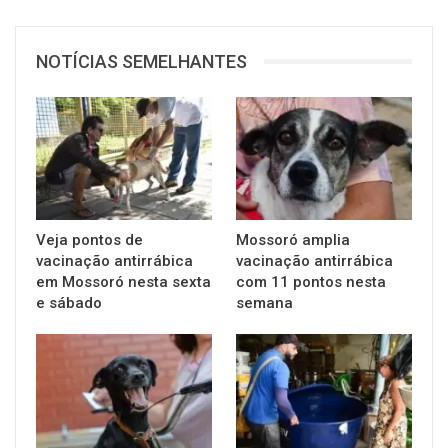
NOTÍCIAS SEMELHANTES
Veja pontos de
Mossoró amplia
vacinação antirrábica
vacinação antirrábica
em Mossoró nesta sexta
com 11 pontos nesta
e sábado
semana