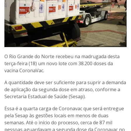
O Rio Grande do Norte recebeu na madrugada desta
terça-feira (18) um novo lote com 38.200 doses
da
vacina CoronaVac.
A quantidade deve ser suficiente para suprir a demanda
de aplicação da segunda dose em atraso, conforme a
Secretaria Estadual de Saúde (Sesap).
Essa é a quarta carga de Coronavac que será entregue
pela Sesap às gestões locais em menos de duas
semanas. Até o início do processo, cerca de 87 mil
pessoas aguardavam a segunda dose da Coronavac no