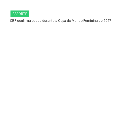
ESPORTE
CBF confirma pausa durante a Copa do Mundo Feminina de 2027