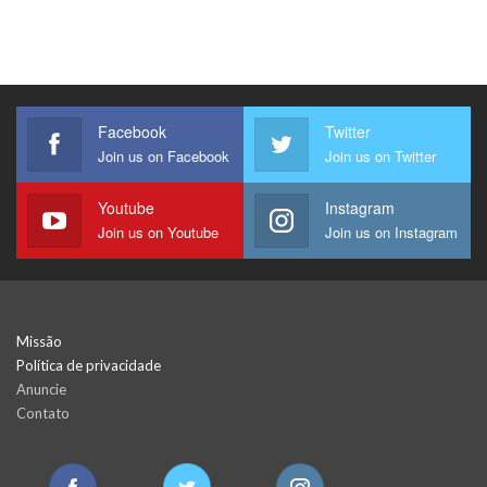
Facebook
Twitter
Join us on Facebook
Join us on Twitter
Youtube
Instagram
Join us on Youtube
Join us on Instagram
Missão
Política de privacidade
Anuncie
Contato