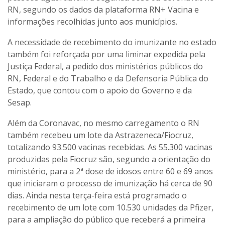
RN, segundo os dados da plataforma RN+ Vacina e
informações recolhidas junto aos municípios.
A necessidade de recebimento do imunizante no estado
também foi reforçada por uma liminar expedida pela
Justiça Federal, a pedido dos ministérios públicos do
RN, Federal e do Trabalho e da Defensoria Pública do
Estado, que contou com o apoio do Governo e da
Sesap.
Além da Coronavac, no mesmo carregamento o RN
também recebeu um lote da Astrazeneca/Fiocruz,
totalizando 93.500 vacinas recebidas. As 55.300 vacinas
produzidas pela Fiocruz são, segundo a orientação do
ministério, para a 2ª dose de idosos entre 60 e 69 anos
que iniciaram o processo de imunização há cerca de 90
dias. Ainda nesta terça-feira está programado o
recebimento de um lote com 10.530 unidades da Pfizer,
para a ampliação do público que receberá a primeira