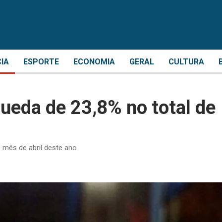
CIA
ESPORTE
ECONOMIA
GERAL
CULTURA
ueda de 23,8% no total de
 mês de abril deste ano