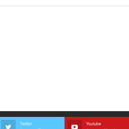
Twitter
Youtube