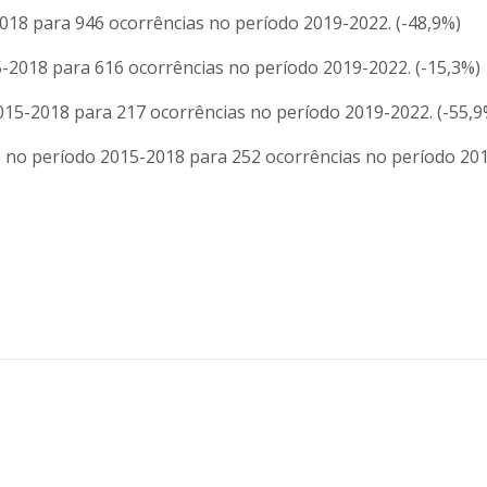
018 para 946 ocorrências no período 2019-2022. (-48,9%)
2018 para 616 ocorrências no período 2019-2022. (-15,3%)
15-2018 para 217 ocorrências no período 2019-2022. (-55,9
 no período 2015-2018 para 252 ocorrências no período 20