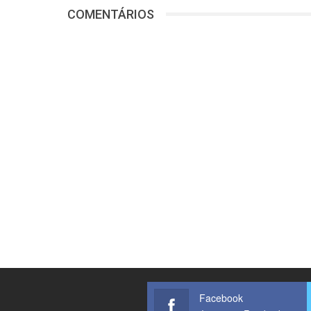
COMENTÁRIOS
Facebook