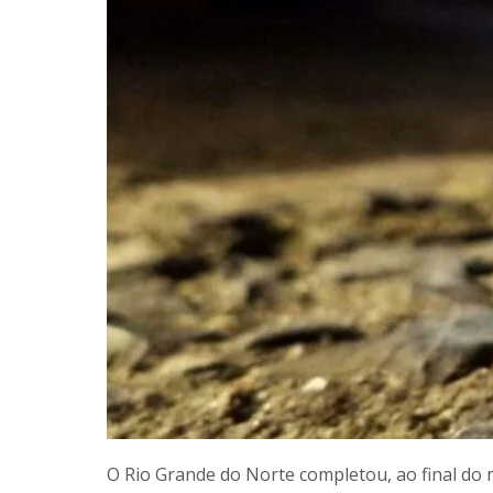
O Rio Grande do Norte completou, ao final do 