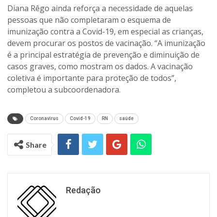
Diana Rêgo ainda reforça a necessidade de aquelas
pessoas que não completaram o esquema de
imunização contra a Covid-19, em especial as crianças,
devem procurar os postos de vacinação. “A imunização
é a principal estratégia de prevenção e diminuição de
casos graves, como mostram os dados. A vacinação
coletiva é importante para proteção de todos”,
completou a subcoordenadora.
Coronavirus
Covid-19
RN
saúde
Share
Redação