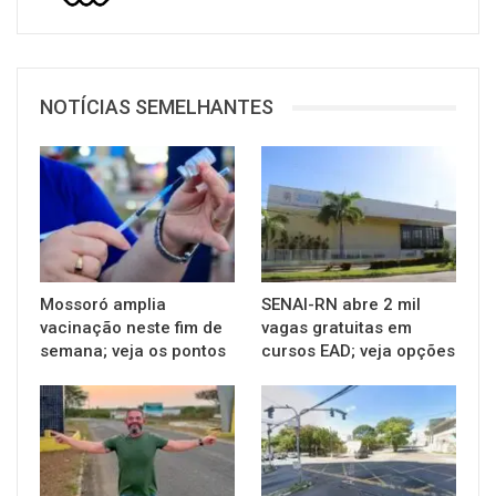
NOTÍCIAS SEMELHANTES
Mossoró amplia
SENAI-RN abre 2 mil
vacinação neste fim de
vagas gratuitas em
semana; veja os pontos
cursos EAD; veja opções