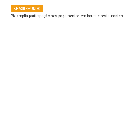
BRASIL/MUNDO
Pix amplia participação nos pagamentos em bares e restaurantes