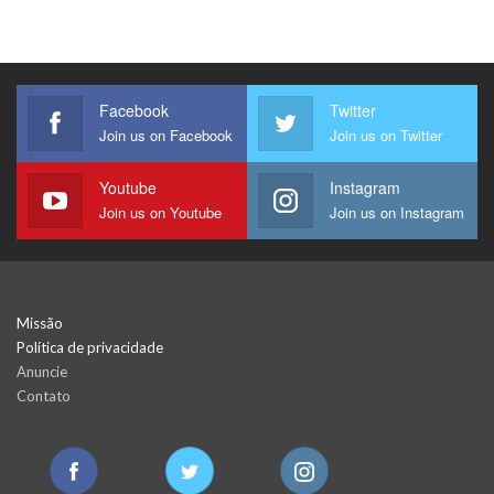
Facebook
Twitter
Join us on Facebook
Join us on Twitter
Youtube
Instagram
Join us on Youtube
Join us on Instagram
Missão
Política de privacidade
Anuncie
Contato