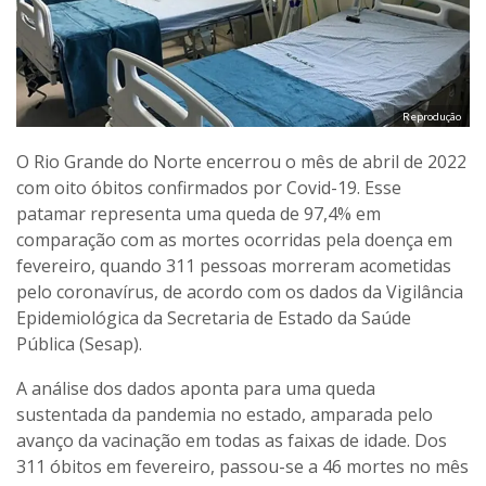
Reprodução
O Rio Grande do Norte encerrou o mês de abril de 2022
com oito óbitos confirmados por Covid-19. Esse
patamar representa uma queda de 97,4% em
comparação com as mortes ocorridas pela doença em
fevereiro, quando 311 pessoas morreram acometidas
pelo coronavírus, de acordo com os dados da Vigilância
Epidemiológica da Secretaria de Estado da Saúde
Pública (Sesap).
A análise dos dados aponta para uma queda
sustentada da pandemia no estado, amparada pelo
avanço da vacinação em todas as faixas de idade. Dos
311 óbitos em fevereiro, passou-se a 46 mortes no mês