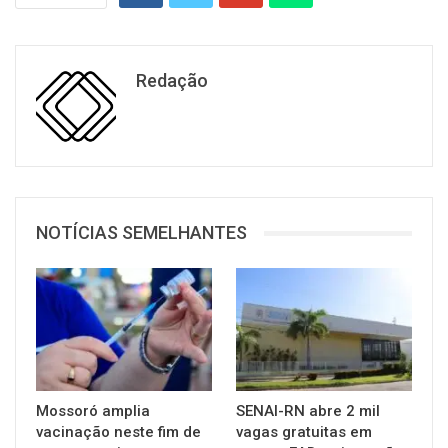
Redação
NOTÍCIAS SEMELHANTES
Mossoró amplia
SENAI-RN abre 2 mil
vacinação neste fim de
vagas gratuitas em