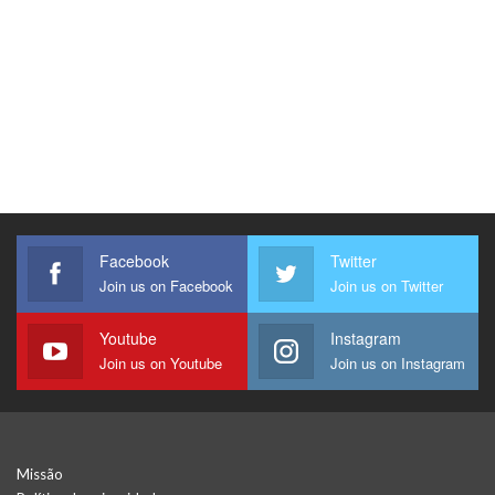
Facebook
Twitter
Join us on Facebook
Join us on Twitter
Youtube
Instagram
Join us on Youtube
Join us on Instagram
Missão