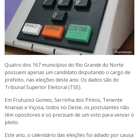
Reprodução
Quatro dos 167 municípios do Rio Grande do Norte
possuem apenas um candidato disputando o cargo de
prefeito, nas eleições deste ano. Os dados são do
Tribunal Superior Eleitoral (TSE).
Em Frutuoso Gomes, Serrinha dos Pintos, Tenente
Ananias e Viçosa, todos no Oeste, os postulantes não
têm opositores e só precisam de um voto para vencer o
pleito.
Este ano, o calendário das eleições foi adiado por causa