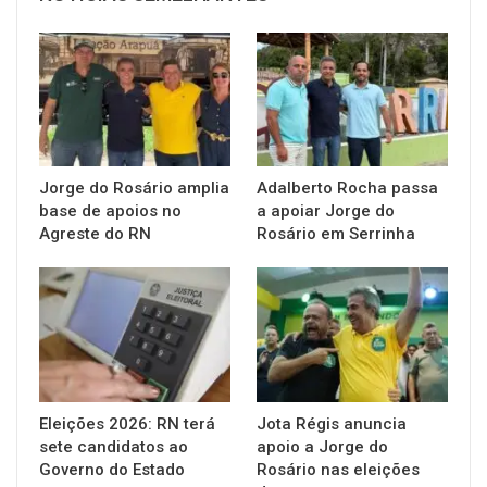
Jorge do Rosário amplia
Adalberto Rocha passa
base de apoios no
a apoiar Jorge do
Agreste do RN
Rosário em Serrinha
Eleições 2026: RN terá
Jota Régis anuncia
sete candidatos ao
apoio a Jorge do
Governo do Estado
Rosário nas eleições