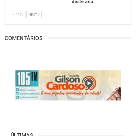
deste ano
PREV
NEXT
COMENTÁRIOS
ÚLTIMAS