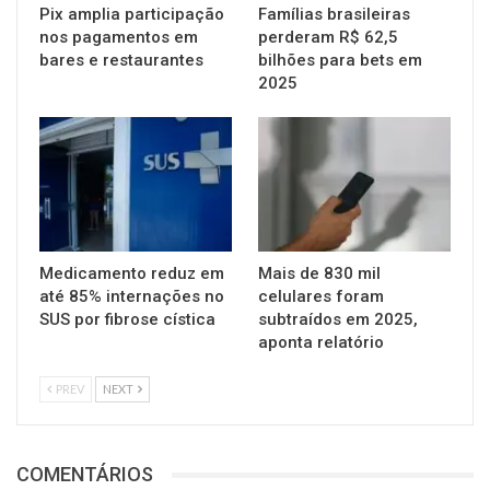
Pix amplia participação
Famílias brasileiras
nos pagamentos em
perderam R$ 62,5
bares e restaurantes
bilhões para bets em
2025
Medicamento reduz em
Mais de 830 mil
até 85% internações no
celulares foram
SUS por fibrose cística
subtraídos em 2025,
aponta relatório
PREV
NEXT
COMENTÁRIOS