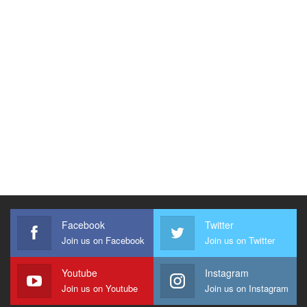
Facebook
Twitter
Join us on Facebook
Join us on Twitter
Youtube
Instagram
Join us on Youtube
Join us on Instagram