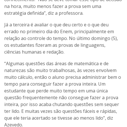
na hora, muito menos fazer a prova sem uma
estratégia definida”, diz a professora.
Já a terceira é avaliar o que deu certo e o que deu
errado no primeiro dia do Enem, principalmente em
relação ao controle do tempo. No último domingo (5),
os estudantes fizeram as provas de linguagens,
ciências humanas e redação.
“Algumas questões das áreas de matemática e de
naturezas são muito trabalhosas, às vezes envolvem
muito cálculo, então o aluno precisa administrar bem o
tempo para conseguir fazer a prova inteira. Um
estudante que perde muito tempo em uma única
questão frequentemente não consegue fazer a prova
inteira, por isso acaba chutando questões sem sequer
ter lido. E muitas vezes são questões fáceis e rápidas,
que ele teria acertado se tivesse ao menos lido”, diz
Azevedo.