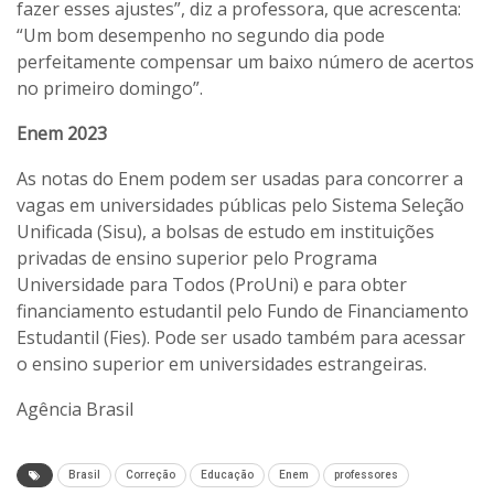
fazer esses ajustes”, diz a professora, que acrescenta:
“Um bom desempenho no segundo dia pode
perfeitamente compensar um baixo número de acertos
no primeiro domingo”.
Enem 2023
As notas do Enem podem ser usadas para concorrer a
vagas em universidades públicas pelo Sistema Seleção
Unificada (Sisu), a bolsas de estudo em instituições
privadas de ensino superior pelo Programa
Universidade para Todos (ProUni) e para obter
financiamento estudantil pelo Fundo de Financiamento
Estudantil (Fies). Pode ser usado também para acessar
o ensino superior em universidades estrangeiras.
Agência Brasil
Brasil
Correção
Educação
Enem
professores