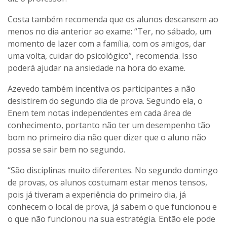
Costa também recomenda que os alunos descansem ao
menos no dia anterior ao exame: “Ter, no sábado, um
momento de lazer com a família, com os amigos, dar
uma volta, cuidar do psicológico”, recomenda. Isso
poderá ajudar na ansiedade na hora do exame.
Azevedo também incentiva os participantes a não
desistirem do segundo dia de prova. Segundo ela, o
Enem tem notas independentes em cada área de
conhecimento, portanto não ter um desempenho tão
bom no primeiro dia não quer dizer que o aluno não
possa se sair bem no segundo.
“São disciplinas muito diferentes. No segundo domingo
de provas, os alunos costumam estar menos tensos,
pois já tiveram a experiência do primeiro dia, já
conhecem o local de prova, já sabem o que funcionou e
o que não funcionou na sua estratégia. Então ele pode