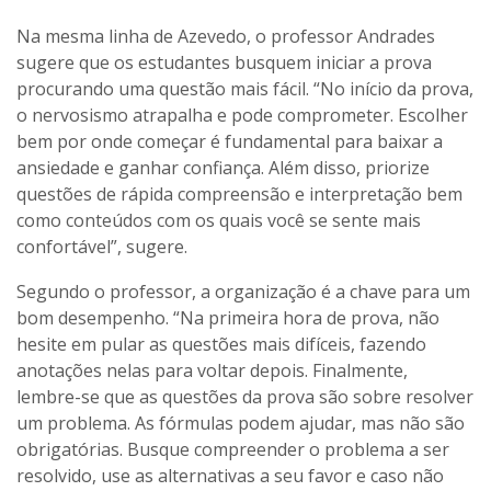
Na mesma linha de Azevedo, o professor Andrades
sugere que os estudantes busquem iniciar a prova
procurando uma questão mais fácil. “No início da prova,
o nervosismo atrapalha e pode comprometer. Escolher
bem por onde começar é fundamental para baixar a
ansiedade e ganhar confiança. Além disso, priorize
questões de rápida compreensão e interpretação bem
como conteúdos com os quais você se sente mais
confortável”, sugere.
Segundo o professor, a organização é a chave para um
bom desempenho. “Na primeira hora de prova, não
hesite em pular as questões mais difíceis, fazendo
anotações nelas para voltar depois. Finalmente,
lembre-se que as questões da prova são sobre resolver
um problema. As fórmulas podem ajudar, mas não são
obrigatórias. Busque compreender o problema a ser
resolvido, use as alternativas a seu favor e caso não