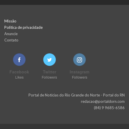
Missão
Política de privacidade
Anuncie
Contato
Facebook
Twitter
Instagram
Likes
Followers
Followers
Portal de Notícias do Rio Grande do Norte - Portal do RN
redacao@portaldorn.com
(84) 9 9685-6586