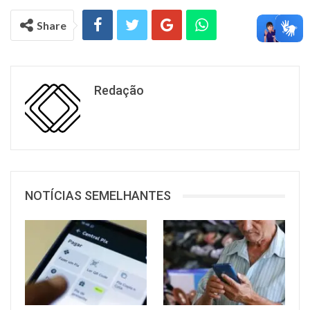
Share
Redação
NOTÍCIAS SEMELHANTES