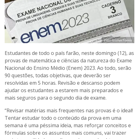
Foto: Giullya Franco
Estudantes de todo o país farão, neste domingo (12), as
provas de matemática e ciências da natureza do Exame
Nacional do Ensino Médio (Enem) 2023. Ao todo, serão
90 questões, todas objetivas, que deverão ser
resolvidas em 5 horas. Revisão e descanso podem
ajudar os estudantes a estarem mais preparados e
mais seguros para o segundo dia de exame.
“Revisar matérias mais frequentes nas provas é o ideal!
Tentar estudar todo o conteúdo da prova em uma
semana é uma péssima ideia, mas reforçar conceitos e
fórmulas sobre os assuntos mais comuns, vai trazer