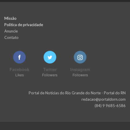
Missão
Política de privacidade
Anuncie
Contato
Facebook
Twitter
Instagram
Likes
Followers
Followers
Portal de Notícias do Rio Grande do Norte - Portal do RN
redacao@portaldorn.com
(84) 9 9685-6586