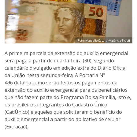
Foto: Marcello Casal Jr/Agência Brasil
A primeira parcela da extensão do auxílio emergencial
será paga a partir de quarta-feira (30), segundo
calendário divulgado em edição extra do Diário Oficial
da União nesta segunda-feira. A Portaria Nº
496 detalha como serão feitos os pagamentos da
extensão do auxílio emergencial para os beneficiários
que não fazem parte do Programa Bolsa Família, isto é,
os brasileiros integrantes do Cadastro Único
(CadÚnico) e aqueles que solicitaram o benefício do
auxílio emergencial a partir do aplicativo de celular
(Extracad).