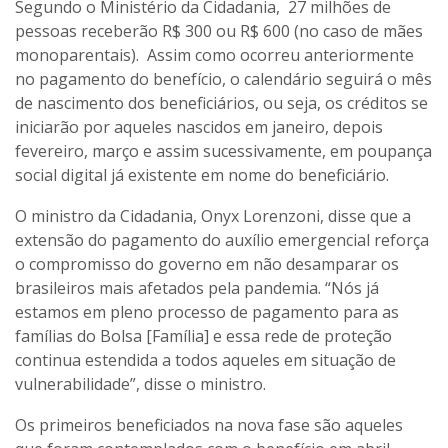
Segundo o Ministério da Cidadania, 27 milhões de
pessoas receberão R$ 300 ou R$ 600 (no caso de mães
monoparentais). Assim como ocorreu anteriormente
no pagamento do benefício, o calendário seguirá o mês
de nascimento dos beneficiários, ou seja, os créditos se
iniciarão por aqueles nascidos em janeiro, depois
fevereiro, março e assim sucessivamente, em poupança
social digital já existente em nome do beneficiário.
O ministro da Cidadania, Onyx Lorenzoni, disse que a
extensão do pagamento do auxílio emergencial reforça
o compromisso do governo em não desamparar os
brasileiros mais afetados pela pandemia. “Nós já
estamos em pleno processo de pagamento para as
famílias do Bolsa [Família] e essa rede de proteção
continua estendida a todos aqueles em situação de
vulnerabilidade”, disse o ministro.
Os primeiros beneficiados na nova fase são aqueles