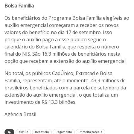
Bolsa Família
Os beneficiários do Programa Bolsa Família elegíveis ao
auxílio emergencial começaram a receber os novos
valores do benefício no dia 17 de setembro. Isso
porque o auxílio pago a esse público segue o
calendário do Bolsa Família, que respeita o número
final do NIS. São 16,3 milhões de beneficiários nesta
opção que recebem a extensão do auxílio emergencial.
No total, os públicos CadÚnico, Extracad e Bolsa
Família, representam, até o momento, 43,3 milhões de
brasileiros beneficiados com a parcela de setembro da
extensão do auxílio emergencial, o que totaliza um
investimento de R$ 13,3 bilhões.
Agência Brasil
auxílio
Benefício
Pagamento
Primeira parcela