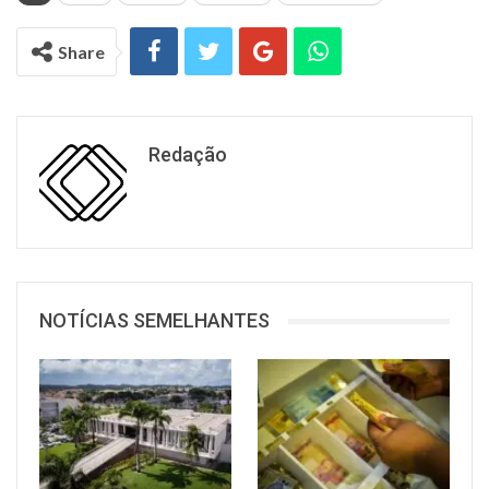
Share
Redação
NOTÍCIAS SEMELHANTES