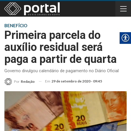
BENEFÍCIO
Primeira parcela do
auxílio residual será
paga a partir de quarta
Governo divulgou calendário de pagamento no Diário Oficial
Em
29 de setembro de 2020 - 09:45
Por
Redação