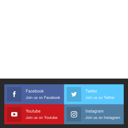
Facebook
Twitter
Join us on Facebook
Join us on Twitter
Youtube
Instagram
Join us on Youtube
Join us on Instagram