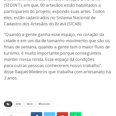
(SEDINT), em que, 90 artesãos estão habilitados a
participarem do projeto, expondo suas artes. Todos
eles, estão cadastrados no Sistema Nacional de
Cadastro dos Artesãos do Brasil (SICAB).
“Quando a gente ganha esse espaço, no coração da
cidade e em um dia de tamanho movimento que são os
finais de semana, quando a gente tem o maior fluxo de
turismo, é muito importante porque conseguimos
manter nossa renda. Esse espaço dá condições
para outras pessoas conhecerem nosso trabalho”,
disse Raquel Medeiros que trabalha com artesanato há
3 anos.
Arte
feira
Mossoró