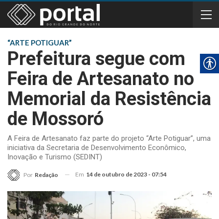
“ARTE POTIGUAR”
Prefeitura segue com
Feira de Artesanato no
Memorial da Resistência
de Mossoró
A Feira de Artesanato faz parte do projeto “Arte Potiguar”, uma
iniciativa da Secretaria de Desenvolvimento Econômico,
Inovação e Turismo (SEDINT)
Em
14 de outubro de 2023 - 07:54
Por
Redação