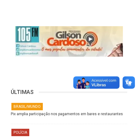
ÚLTIMAS
BRASIL/MUNDO
Pix amplia participação nos pagamentos em bares e restaurantes
POLÍCIA