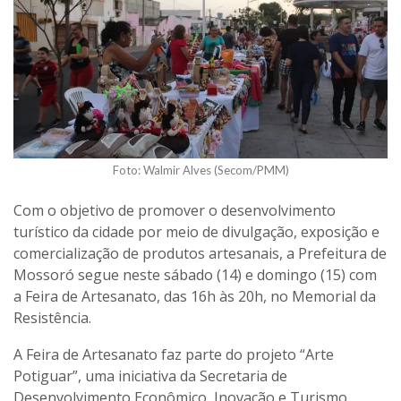
Foto: Walmir Alves (Secom/PMM)
Com o objetivo de promover o desenvolvimento
turístico da cidade por meio de divulgação, exposição e
comercialização de produtos artesanais, a Prefeitura de
Mossoró segue neste sábado (14) e domingo (15) com
a Feira de Artesanato, das 16h às 20h, no Memorial da
Resistência.
A Feira de Artesanato faz parte do projeto “Arte
Potiguar”, uma iniciativa da Secretaria de
Desenvolvimento Econômico, Inovação e Turismo