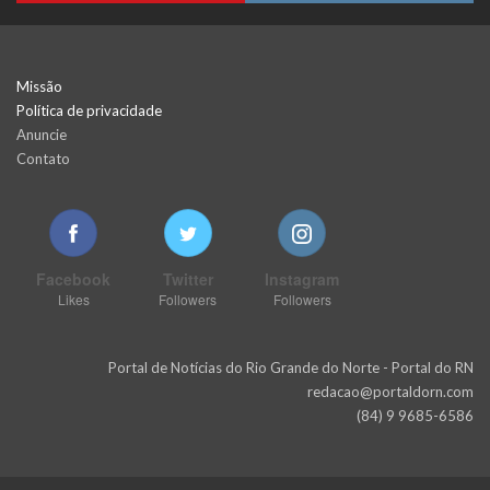
Missão
Política de privacidade
Anuncie
Contato
Facebook
Twitter
Instagram
Likes
Followers
Followers
Portal de Notícias do Rio Grande do Norte - Portal do RN
redacao@portaldorn.com
(84) 9 9685-6586