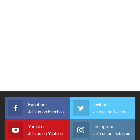
Facebook
Twitter
Join us on Facebook
Join us on Twitter
Youtube
Instagram
Join us on Youtube
Join us on Instagram