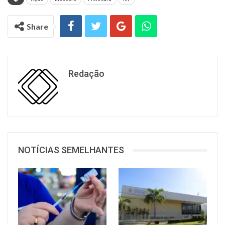
Share
Redação
NOTÍCIAS SEMELHANTES