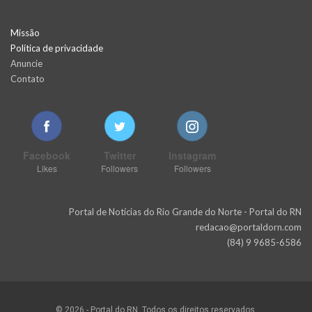
Missão
Política de privacidade
Anuncie
Contato
Facebook
Twitter
Instagram
Likes
Followers
Followers
Portal de Notícias do Rio Grande do Norte - Portal do RN
redacao@portaldorn.com
(84) 9 9685-6586
© 2026 - Portal do RN. Todos os direitos reservados.