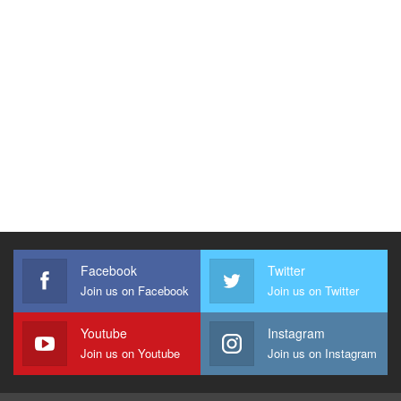
Facebook
Twitter
Join us on Facebook
Join us on Twitter
Youtube
Instagram
Join us on Youtube
Join us on Instagram