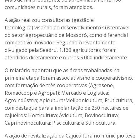
comunidades rurais, foram atendidos.
A ação realizou consultorias (gestão e
tecnológica) visando ao desenvolvimento sustentável
do setor agropecuário de Mossoró, como diferencial
competitivo inovador. Segundo o levantamento
divulgado pela Seadru, 1.160 agricultores foram
atendidos diretamente e outros 5.000 indiretamente.
O relatório apontou que as áreas trabalhadas na
primeira etapa foram associativismo e cooperativismo,
com formação de três cooperativas (Agrosene,
Romaocoop e Agropaf); Mercado e Logística;
Agroindústria; Apicultura/Meliponicultura; Fruticultura,
com destaque para a implantação de 250 hectares de
cajueiros: Horticultura; Avicultura; Bovinocultura;
Caprinovinocultura; Piscicultura; e Suinocultura.
A ação de revitalização da Cajucultura no município teve