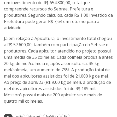
um investimento de R$ 654.800,00, total que
compreende recursos do Sebrae, Prefeitura e
produtores. Segundo cálculos, cada R$ 1,00 investido da
Prefeitura pode gerar R$ 7,64 em retorno para a
atividade.
Já em relação à Apicultura, o investimento total chegou
a R$ 57.600,00, também com participação do Sebrae e
produtores. Cada apicultor atendido no projeto possui
uma média de 35 colmeias. Cada colmeia produzia antes
20 kg de mel/colmeia e, após a consultoria, 35 kg
mel/colmeia, um aumento de 75%. A produção total de
mel dos apicultores assistidos foi de 21.000 kg de mel.
Ao preço de abril/23 (R$ 9,00 kg de mel), a produção de
mel dos apicultores assistidos foi de R$ 189 mil.
Mossoró possui mais de 200 apicultores e mais de
quatro mil colmeias.
Ação
Mossoró
Prefeitura
RN