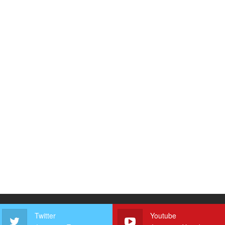
Twitter
Youtube