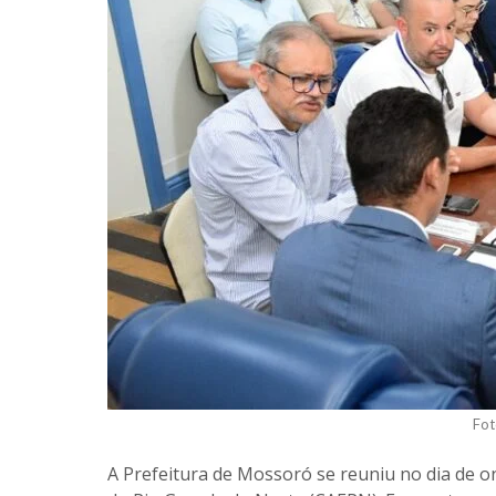
Fot
A Prefeitura de Mossoró se reuniu no dia de 