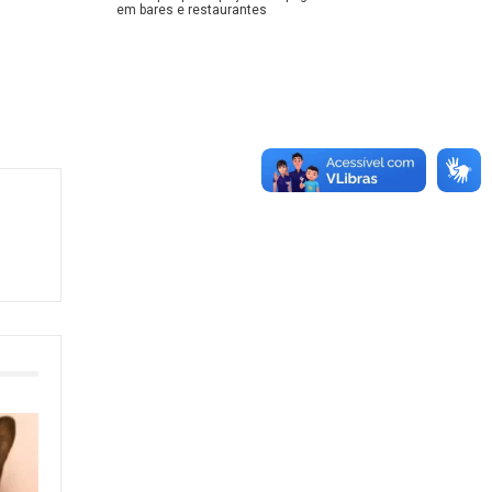
em bares e restaurantes