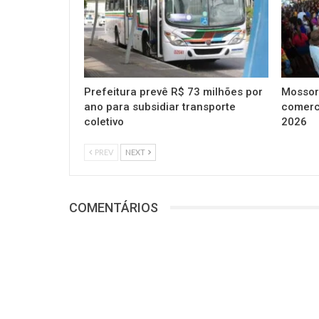
Prefeitura prevê R$ 73 milhões por
Mossor
ano para subsidiar transporte
comerc
coletivo
2026
PREV
NEXT
COMENTÁRIOS