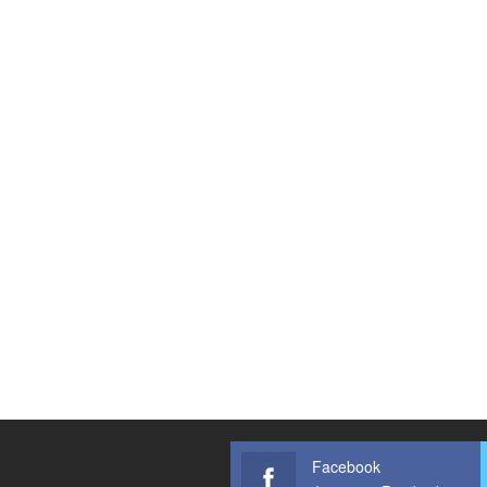
Facebook