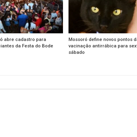
ó abre cadastro para
Mossoró define novos pontos d
iantes da Festa do Bode
vacinação antirrábica para sex
sábado