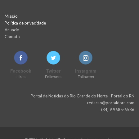
Missão
Política de privacidade
Anuncie
Contato
Facebook
Twitter
Instagram
Likes
Followers
Followers
Portal de Notícias do Rio Grande do Norte - Portal do RN
redacao@portaldorn.com
(84) 9 9685-6586