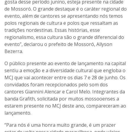
gosta desse período junino, esteja presente na cidade
de Mossoró. O grande destaque é o caráter regional do
evento, além de cantores se apresentando nós temos
polos regionais de cultura e polos que ressaltam as
tradições nordestinas. Essas histórias, esse
regionalismo, essa cultura são o grande diferencial do
evento”, declarou o prefeito de Mossoró, Allyson
Bezerra.
O público presente ao evento de lançamento na capital
sentiu a emoção e a diversidade cultural que engloba o
MCJ que vai acontecer entre os dias 7 e 28 de junho. Os
convidados foram recepcionados pelo som dos
cantores Giannini Alencar e Carol Melo. Integrantes da
banda Grafith, solicitada por muitos mossooenses a
estarem presente no MCJ deste ano, compareceram ao
lançamento.
“Para nós é uma honra muito grande, é um prazer