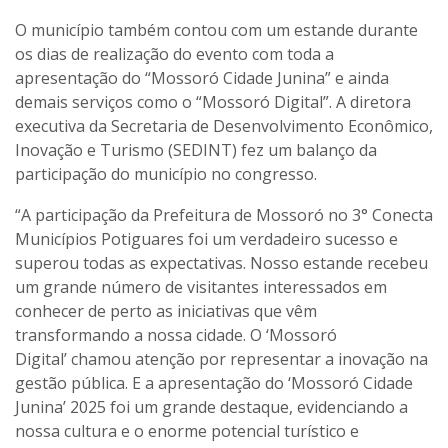
O município também contou com um estande durante
os dias de realização do evento com toda a
apresentação do “Mossoró Cidade Junina” e ainda
demais serviços como o “Mossoró Digital”. A diretora
executiva da Secretaria de Desenvolvimento Econômico,
Inovação e Turismo (SEDINT) fez um balanço da
participação do município no congresso.
“A participação da Prefeitura de Mossoró no 3° Conecta
Municípios Potiguares foi um verdadeiro sucesso e
superou todas as expectativas. Nosso estande recebeu
um grande número de visitantes interessados em
conhecer de perto as iniciativas que vêm
transformando a nossa cidade. O ‘Mossoró
Digital’
chamou atenção por representar a inovação na
gestão pública. E a apresentação do ‘Mossoró Cidade
Junina’ 2025 foi um grande destaque, evidenciando a
nossa cultura e o enorme potencial turístico e