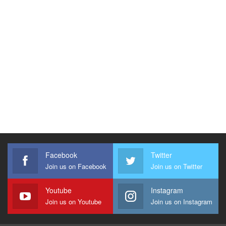
Facebook
Twitter
Join us on Facebook
Join us on Twitter
Youtube
Instagram
Join us on Youtube
Join us on Instagram