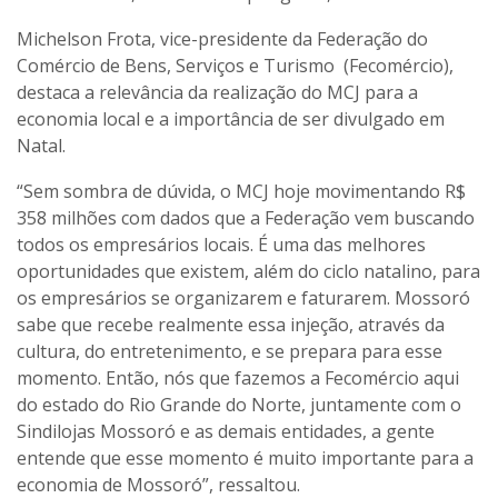
Michelson Frota, vice-presidente da Federação do
Comércio de Bens, Serviços e Turismo (Fecomércio),
destaca a relevância da realização do MCJ para a
economia local e a importância de ser divulgado em
Natal.
“Sem sombra de dúvida, o MCJ hoje movimentando R$
358 milhões com dados que a Federação vem buscando
todos os empresários locais. É uma das melhores
oportunidades que existem, além do ciclo natalino, para
os empresários se organizarem e faturarem. Mossoró
sabe que recebe realmente essa injeção, através da
cultura, do entretenimento, e se prepara para esse
momento. Então, nós que fazemos a Fecomércio aqui
do estado do Rio Grande do Norte, juntamente com o
Sindilojas Mossoró e as demais entidades, a gente
entende que esse momento é muito importante para a
economia de Mossoró”, ressaltou.