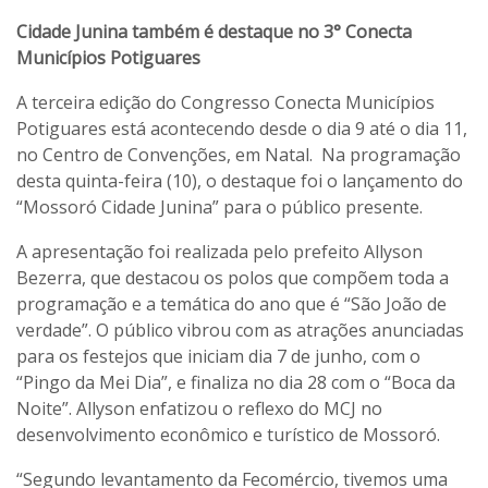
Cidade Junina também é destaque no 3° Conecta
Municípios Potiguares
A terceira edição do Congresso Conecta Municípios
Potiguares está acontecendo desde o dia 9 até o dia 11,
no Centro de Convenções, em Natal.
Na programação
desta quinta-feira (10), o destaque foi o lançamento do
“Mossoró Cidade Junina” para o público presente.
A apresentação foi realizada pelo prefeito Allyson
Bezerra, que destacou os polos que compõem toda a
programação e a temática do ano que é “São João de
verdade”. O público vibrou com as atrações anunciadas
para os festejos que iniciam dia 7 de junho, com o
“Pingo da Mei Dia”, e finaliza no dia 28 com o “Boca da
Noite”. Allyson enfatizou o reflexo do MCJ no
desenvolvimento econômico e turístico de Mossoró.
“Segundo levantamento da Fecomércio, tivemos uma