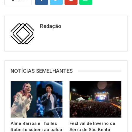
Redação
NOTÍCIAS SEMELHANTES
Aline Barros e Thalles
Festival de Inverno de
Roberto sobem ao palco
Serra de São Bento