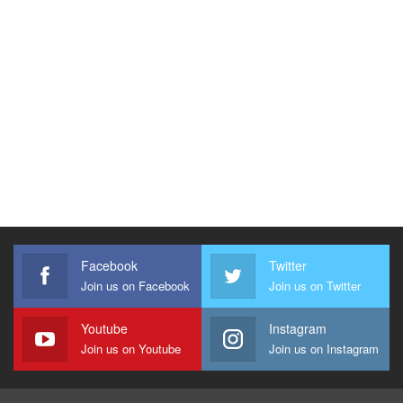
Facebook
Twitter
Join us on Facebook
Join us on Twitter
Youtube
Instagram
Join us on Youtube
Join us on Instagram