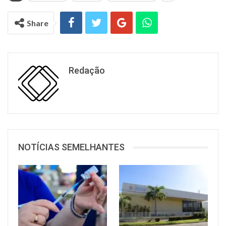
Share
Redação
NOTÍCIAS SEMELHANTES