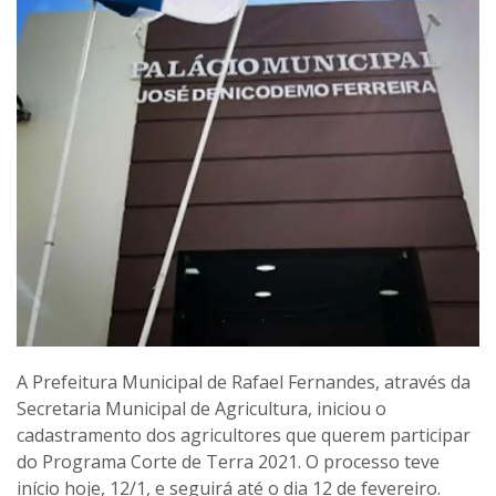
A Prefeitura Municipal de Rafael Fernandes, através da
Secretaria Municipal de Agricultura, iniciou o
cadastramento dos agricultores que querem participar
do Programa Corte de Terra 2021. O processo teve
início hoje, 12/1, e seguirá até o dia 12 de fevereiro.