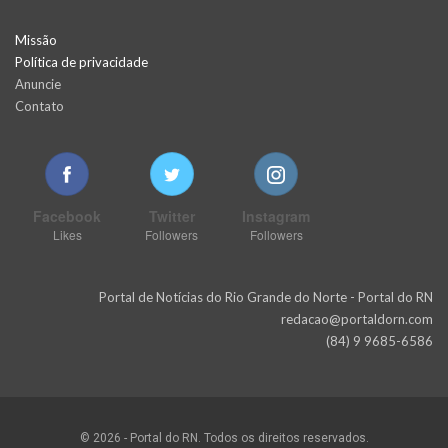
Missão
Política de privacidade
Anuncie
Contato
Facebook
Twitter
Instagram
Likes
Followers
Followers
Portal de Notícias do Rio Grande do Norte - Portal do RN
redacao@portaldorn.com
(84) 9 9685-6586
© 2026 - Portal do RN. Todos os direitos reservados.