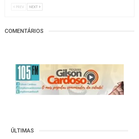
PREV
NEXT
COMENTÁRIOS
ÚLTIMAS