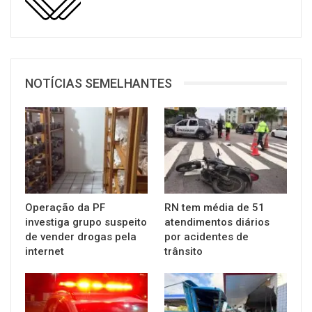
NOTÍCIAS SEMELHANTES
Operação da PF
RN tem média de 51
investiga grupo suspeito
atendimentos diários
de vender drogas pela
por acidentes de
internet
trânsito