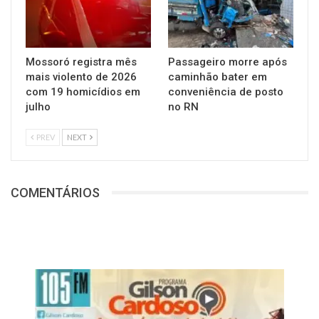
Mossoró registra mês
Passageiro morre após
mais violento de 2026
caminhão bater em
com 19 homicídios em
conveniência de posto
julho
no RN
PREV
NEXT
COMENTÁRIOS