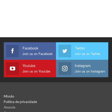
Facebook
Twitter
Join us on Facebook
Join us on Twitter
Youtube
Instagram
Join us on Youtube
Join us on Instagram
Missão
Política de privacidade
Anuncie