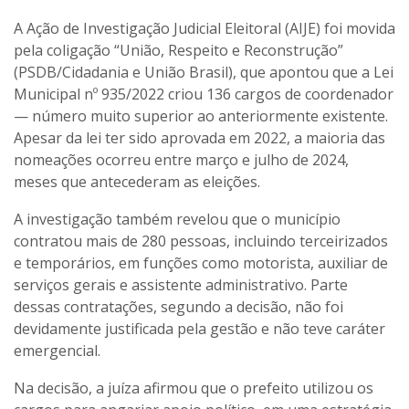
A Ação de Investigação Judicial Eleitoral (AIJE) foi movida
pela coligação “União, Respeito e Reconstrução”
(PSDB/Cidadania e União Brasil), que apontou que a Lei
Municipal nº 935/2022 criou 136 cargos de coordenador
— número muito superior ao anteriormente existente.
Apesar da lei ter sido aprovada em 2022, a maioria das
nomeações ocorreu entre março e julho de 2024,
meses que antecederam as eleições.
A investigação também revelou que o município
contratou mais de 280 pessoas, incluindo terceirizados
e temporários, em funções como motorista, auxiliar de
serviços gerais e assistente administrativo. Parte
dessas contratações, segundo a decisão, não foi
devidamente justificada pela gestão e não teve caráter
emergencial.
Na decisão, a juíza afirmou que o prefeito utilizou os