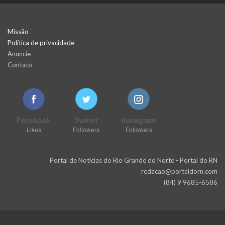
Missão
Política de privacidade
Anuncie
Contato
Facebook
Twitter
Instagram
Likes
Followers
Followers
Portal de Notícias do Rio Grande do Norte - Portal do RN
redacao@portaldorn.com
(84) 9 9685-6586