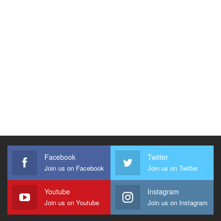
Facebook
Twitter
Join us on Facebook
Join us on Twitter
Youtube
Instagram
Join us on Youtube
Join us on Instagram