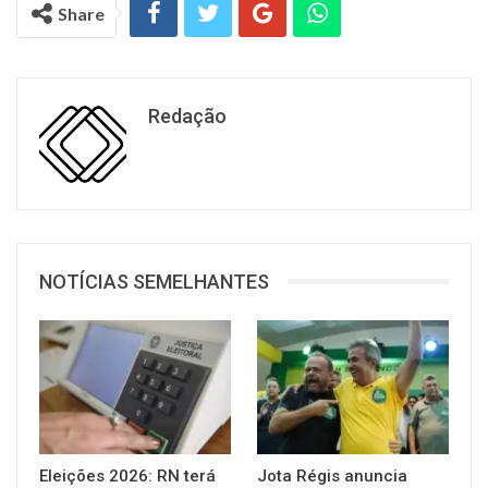
Share
Redação
NOTÍCIAS SEMELHANTES
Eleições 2026: RN terá
Jota Régis anuncia