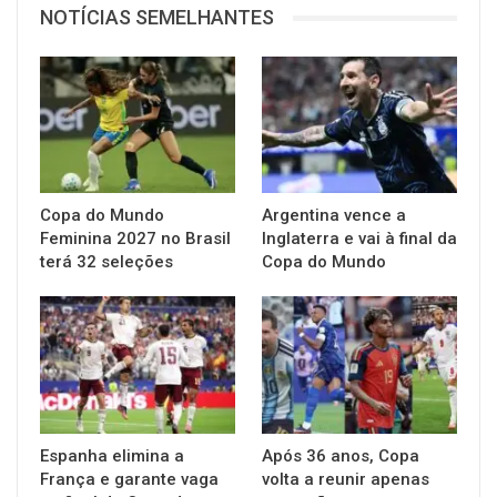
NOTÍCIAS SEMELHANTES
Copa do Mundo
Argentina vence a
Feminina 2027 no Brasil
Inglaterra e vai à final da
terá 32 seleções
Copa do Mundo
Espanha elimina a
Após 36 anos, Copa
França e garante vaga
volta a reunir apenas