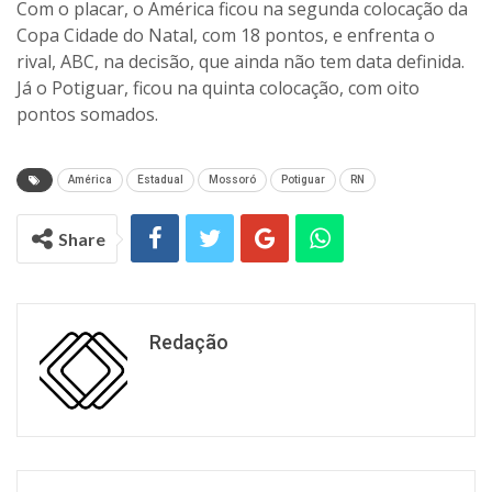
Com o placar, o América ficou na segunda colocação da
Copa Cidade do Natal, com 18 pontos, e enfrenta o
rival, ABC, na decisão, que ainda não tem data definida.
Já o Potiguar, ficou na quinta colocação, com oito
pontos somados.
América
Estadual
Mossoró
Potiguar
RN
Share
Redação