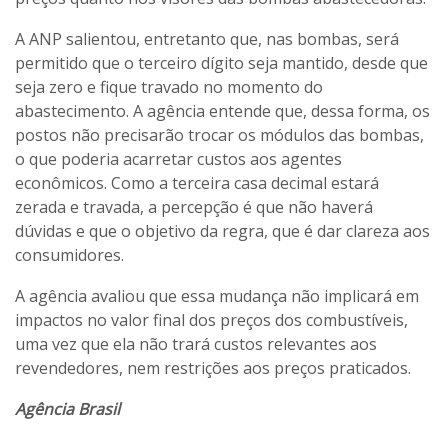
A ANP salientou, entretanto que, nas bombas, será
permitido que o terceiro dígito seja mantido, desde que
seja zero e fique travado no momento do
abastecimento. A agência entende que, dessa forma, os
postos não precisarão trocar os módulos das bombas,
o que poderia acarretar custos aos agentes
econômicos. Como a terceira casa decimal estará
zerada e travada, a percepção é que não haverá
dúvidas e que o objetivo da regra, que é dar clareza aos
consumidores.
A agência avaliou que essa mudança não implicará em
impactos no valor final dos preços dos combustíveis,
uma vez que ela não trará custos relevantes aos
revendedores, nem restrições aos preços praticados.
Agência Brasil