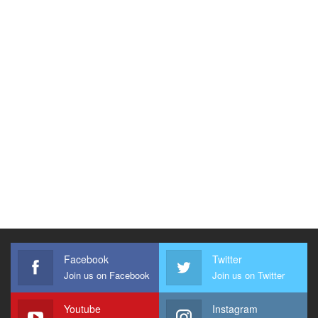
Facebook
Twitter
Join us on Facebook
Join us on Twitter
Youtube
Instagram