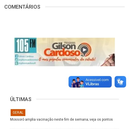
COMENTÁRIOS
ÚLTIMAS
GERAL
Mossoró amplia vacinação neste fim de semana; veja os pontos