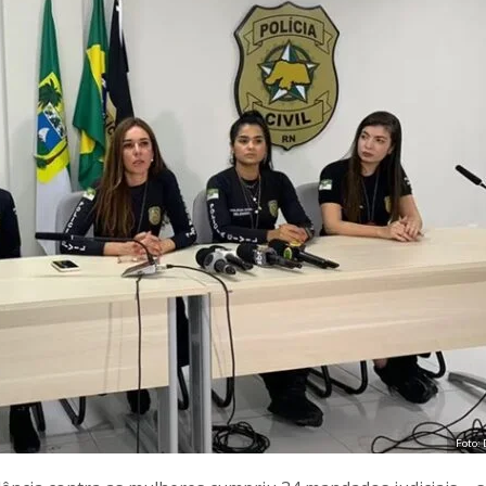
Foto: 