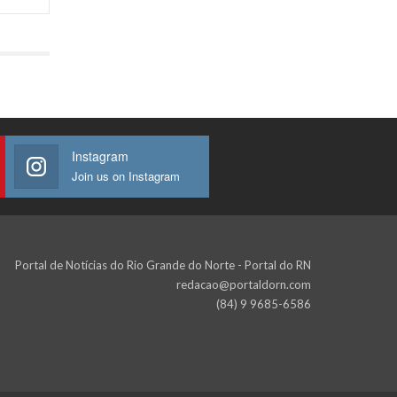
Instagram
Join us on Instagram
Portal de Notícias do Rio Grande do Norte - Portal do RN
redacao@portaldorn.com
(84) 9 9685-6586