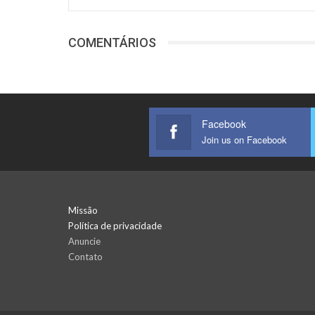
COMENTÁRIOS
Facebook
Join us on Facebook
Missão
Política de privacidade
Anuncie
Contato