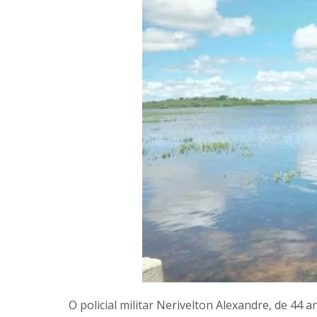
O policial militar Nerivelton Alexandre, de 44