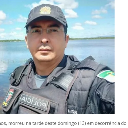
 anos, morreu na tarde deste domingo (13) em decorrência do