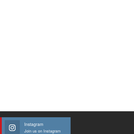
Instagram
Join us on Instagram