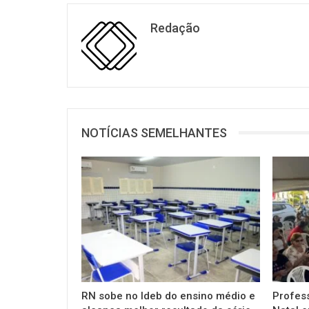
Redação
NOTÍCIAS SEMELHANTES
RN sobe no Ideb do ensino médio e
Profes