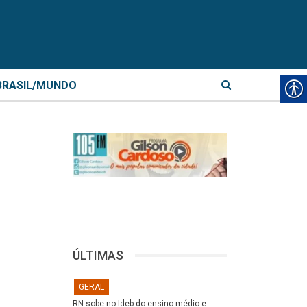
BRASIL/MUNDO
ÚLTIMAS
GERAL
RN sobe no Ideb do ensino médio e