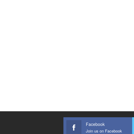
Facebook
Join us on Facebook