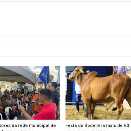
sores da rede municipal de
Festa do Bode terá mais de R$