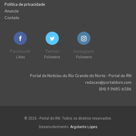
Política de privacidade
Anuncie
Contato
Facebook
Twitter
Instagram
Likes
Followers
Followers
Portal de Notícias do Rio Grande do Norte - Portal do RN
redacao@portaldorn.com
(84) 9 9685-6586
© 2026 - Portal do RN. Todos os direitos reservados.
Desenvolvimento:
Argolante Lopes