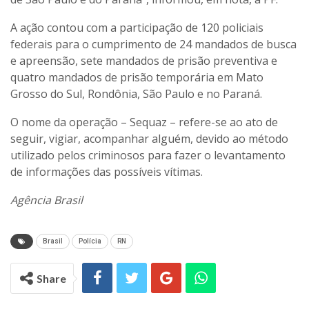
A ação contou com a participação de 120 policiais
federais para o cumprimento de 24 mandados de busca
e apreensão, sete mandados de prisão preventiva e
quatro mandados de prisão temporária em Mato
Grosso do Sul, Rondônia, São Paulo e no Paraná.
O nome da operação – Sequaz – refere-se ao ato de
seguir, vigiar, acompanhar alguém, devido ao método
utilizado pelos criminosos para fazer o levantamento
de informações das possíveis vítimas.
Agência Brasil
Brasil
Polícia
RN
Share