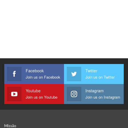
Facebook
Twitter
Join us on Facebook
Join us on Twitter
Youtube
Instagram
Join us on Youtube
Join us on Instagram
Missão