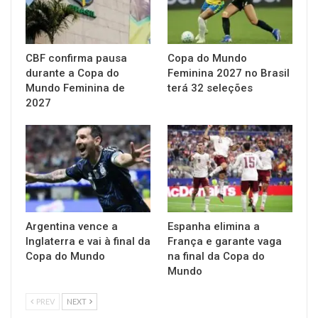
CBF confirma pausa
Copa do Mundo
durante a Copa do
Feminina 2027 no Brasil
Mundo Feminina de
terá 32 seleções
2027
Argentina vence a
Espanha elimina a
Inglaterra e vai à final da
França e garante vaga
Copa do Mundo
na final da Copa do
Mundo
PREV
NEXT