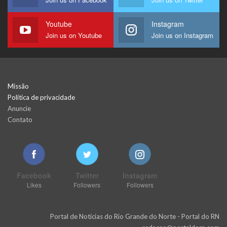
Youtube
Instagram
Join us on Youtube
Join us on Instagram
Missão
Política de privacidade
Anuncie
Contato
Facebook
Twitter
Instagram
Likes
Followers
Followers
Portal de Notícias do Rio Grande do Norte - Portal do RN