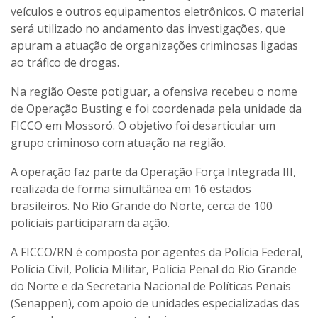
veículos e outros equipamentos eletrônicos. O material
será utilizado no andamento das investigações, que
apuram a atuação de organizações criminosas ligadas
ao tráfico de drogas.
Na região Oeste potiguar, a ofensiva recebeu o nome
de Operação Busting e foi coordenada pela unidade da
FICCO em Mossoró. O objetivo foi desarticular um
grupo criminoso com atuação na região.
A operação faz parte da Operação Força Integrada III,
realizada de forma simultânea em 16 estados
brasileiros. No Rio Grande do Norte, cerca de 100
policiais participaram da ação.
A FICCO/RN é composta por agentes da Polícia Federal,
Polícia Civil, Polícia Militar, Polícia Penal do Rio Grande
do Norte e da Secretaria Nacional de Políticas Penais
(Senappen), com apoio de unidades especializadas das