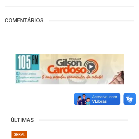
COMENTÁRIOS
ÚLTIMAS
GERAL