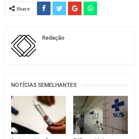
Share
Redação
NOTÍCIAS SEMELHANTES