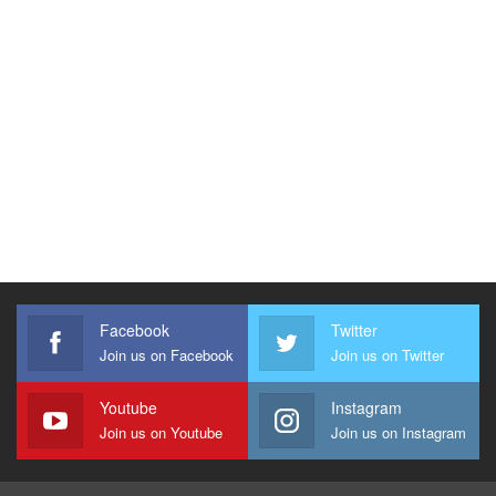
Facebook
Twitter
Join us on Facebook
Join us on Twitter
Youtube
Instagram
Join us on Youtube
Join us on Instagram