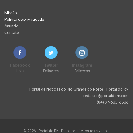
Missão
Política de privacidade
Anuncie
Contato
Facebook
Twitter
Instagram
Likes
Followers
Followers
Portal de Notícias do Rio Grande do Norte - Portal do RN
redacao@portaldorn.com
(84) 9 9685-6586
© 2026 - Portal do RN. Todos os direitos reservados.