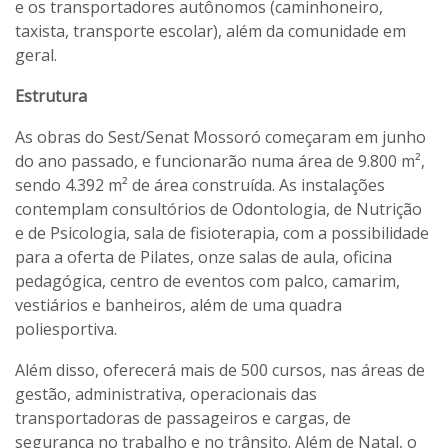
e os transportadores autônomos (caminhoneiro,
taxista, transporte escolar), além da comunidade em
geral.
Estrutura
As obras do Sest/Senat Mossoró começaram em junho
do ano passado, e funcionarão numa área de 9.800 m²,
sendo 4.392 m² de área construída. As instalações
contemplam consultórios de Odontologia, de Nutrição
e de Psicologia, sala de fisioterapia, com a possibilidade
para a oferta de Pilates, onze salas de aula, oficina
pedagógica, centro de eventos com palco, camarim,
vestiários e banheiros, além de uma quadra
poliesportiva.
Além disso, oferecerá mais de 500 cursos, nas áreas de
gestão, administrativa, operacionais das
transportadoras de passageiros e cargas, de
segurança no trabalho e no trânsito. Além de Natal, o