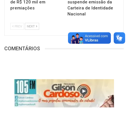
de R$ 120 mil em
suspende emissão da
premiações
Carteira de Identidade
Nacional
PREV
NEXT
COMENTÁRIOS