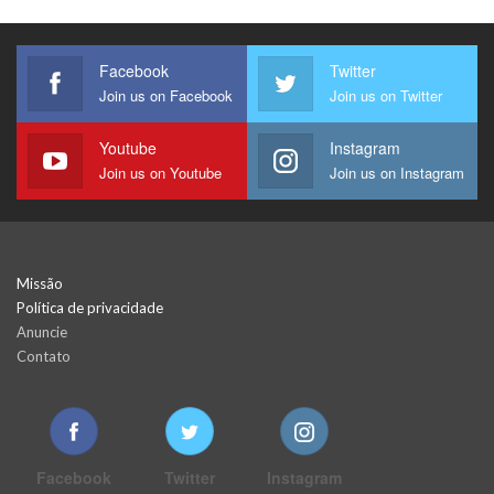
Facebook
Twitter
Join us on Facebook
Join us on Twitter
Youtube
Instagram
Join us on Youtube
Join us on Instagram
Missão
Política de privacidade
Anuncie
Contato
Facebook
Twitter
Instagram