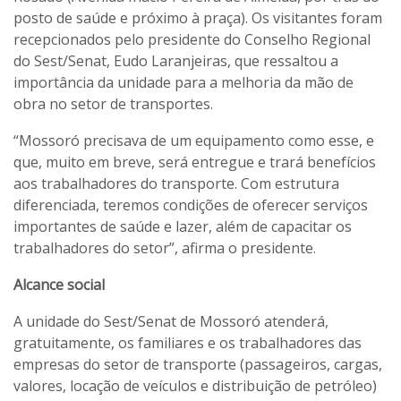
posto de saúde e próximo à praça). Os visitantes foram
recepcionados pelo presidente do Conselho Regional
do Sest/Senat, Eudo Laranjeiras, que ressaltou a
importância da unidade para a melhoria da mão de
obra no setor de transportes.
“Mossoró precisava de um equipamento como esse, e
que, muito em breve, será entregue e trará benefícios
aos trabalhadores do transporte. Com estrutura
diferenciada, teremos condições de oferecer serviços
importantes de saúde e lazer, além de capacitar os
trabalhadores do setor”, afirma o presidente.
Alcance social
A unidade do Sest/Senat de Mossoró atenderá,
gratuitamente, os familiares e os trabalhadores das
empresas do setor de transporte (passageiros, cargas,
valores, locação de veículos e distribuição de petróleo)