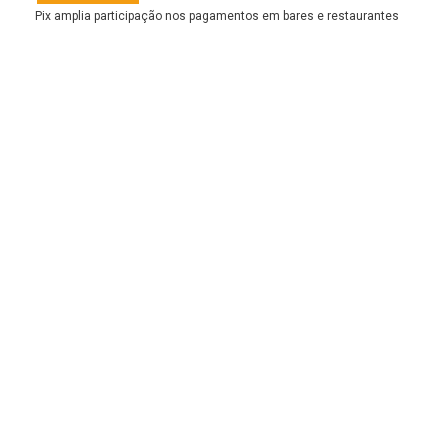
Pix amplia participação nos pagamentos em bares e restaurantes