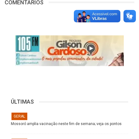
COMENTÁRIOS
ÚLTIMAS
GERAL
Mossoró amplia vacinação neste fim de semana; veja os pontos