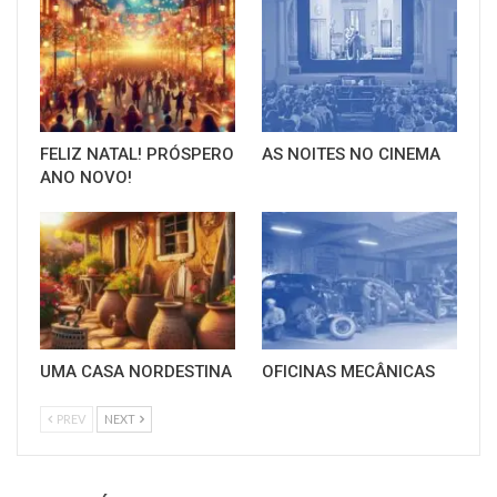
FELIZ NATAL! PRÓSPERO
AS NOITES NO CINEMA
ANO NOVO!
UMA CASA NORDESTINA
OFICINAS MECÂNICAS
PREV
NEXT