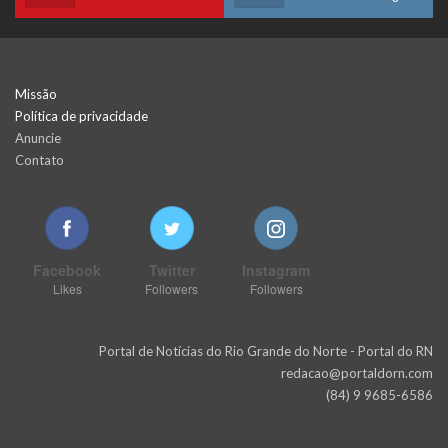
Missão
Política de privacidade
Anuncie
Contato
Facebook
Twitter
Instagram
Likes
Followers
Followers
Portal de Notícias do Rio Grande do Norte - Portal do RN
redacao@portaldorn.com
(84) 9 9685-6586