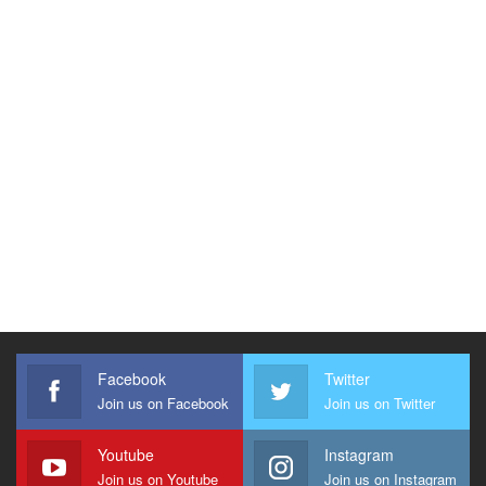
Facebook
Twitter
Join us on Facebook
Join us on Twitter
Youtube
Instagram
Join us on Youtube
Join us on Instagram