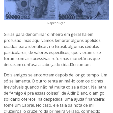
Reprodução
Gírias para denominar dinheiro em geral há em
profusão, mas aqui vamos lembrar alguns apelidos
usados para identificar, no Brasil, algumas cédulas
particulares, de valores específicos, que vieram e se
foram com as sucessivas reformas monetárias que
deixaram confusa a cabeça do cidadão comum.
Dois amigos se encontram depois de longo tempo. Um
só se lamenta. O outro tenta animá-lo com os clichês
inevitáveis quando não há muita coisa a dizer. Na letra
de “Amigo é pra essas coisas”, de Aldir Blanc, o amigo
solidário oferece, na despedida, uma ajuda financeira:
tome um Cabral. No caso, ele fala da nota de mil
cruzeiros, o cruzeiro da primeira versão, conhecido