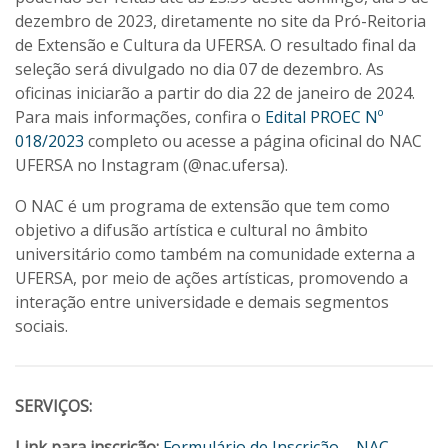
dezembro de 2023, diretamente no site da Pró-Reitoria
de Extensão e Cultura da UFERSA. O resultado final da
seleção será divulgado no dia 07 de dezembro. As
oficinas iniciarão a partir do dia 22 de janeiro de 2024.
Para mais informações, confira o
Edital PROEC Nº
018/2023
completo ou acesse a página oficinal do NAC
UFERSA no Instagram (@nac.ufersa).
O NAC é um programa de extensão que tem como
objetivo a difusão artística e cultural no âmbito
universitário como também na comunidade externa a
UFERSA, por meio de ações artísticas, promovendo a
interação entre universidade e demais segmentos
sociais.
SERVIÇOS:
Link para inscrição:
Formulário de Inscrição – NAC –