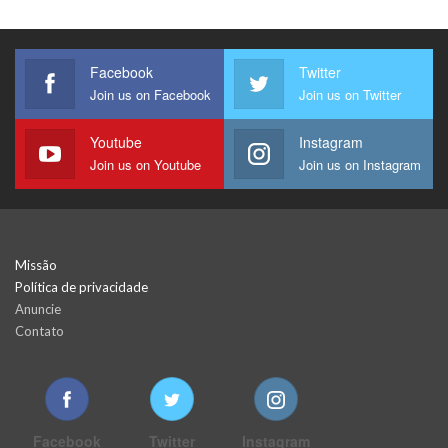
Facebook
Twitter
Join us on Facebook
Join us on Twitter
Youtube
Instagram
Join us on Youtube
Join us on Instagram
Missão
Política de privacidade
Anuncie
Contato
Facebook
Twitter
Instagram