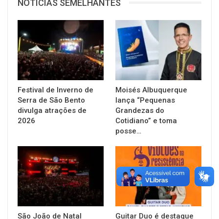
NOTÍCIAS SEMELHANTES
Festival de Inverno de
Moisés Albuquerque
Serra de São Bento
lança “Pequenas
divulga atrações de
Grandezas do
2026
Cotidiano” e toma
posse…
São João de Natal
Guitar Duo é destaque