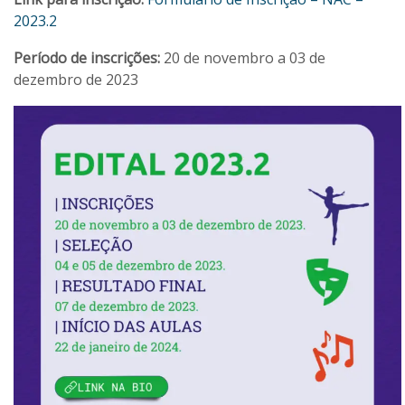
2023.2
Período de inscrições:
20 de novembro a 03 de
dezembro de 2023