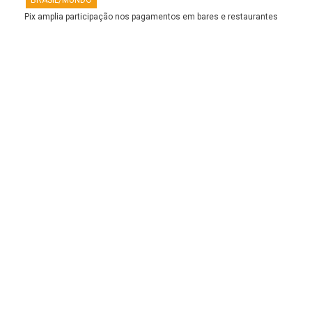
Pix amplia participação nos pagamentos em bares e restaurantes